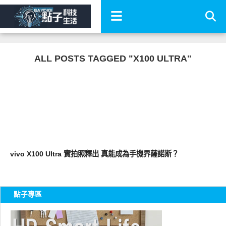
ALL POSTS TAGGED "X100 ULTRA"
智慧手機
vivo X100 Ultra 實拍照釋出 真能成為手機界薩諾斯？
點子專區