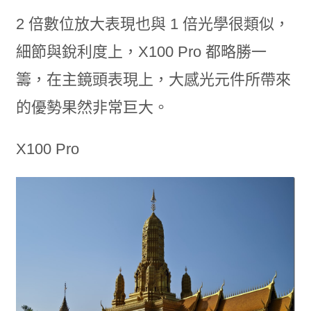
2 倍數位放大表現也與 1 倍光學很類似，
細節與銳利度上，X100 Pro 都略勝一
籌，在主鏡頭表現上，大感光元件所帶來
的優勢果然非常巨大。
X100 Pro