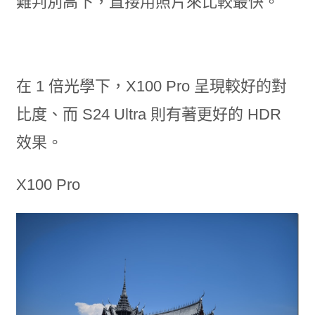
難判別高下，直接用照片來比較最快。
在 1 倍光學下，X100 Pro 呈現較好的對
比度、而 S24 Ultra 則有著更好的 HDR
效果。
X100 Pro