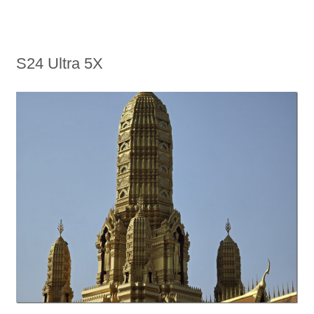
S24 Ultra 5X