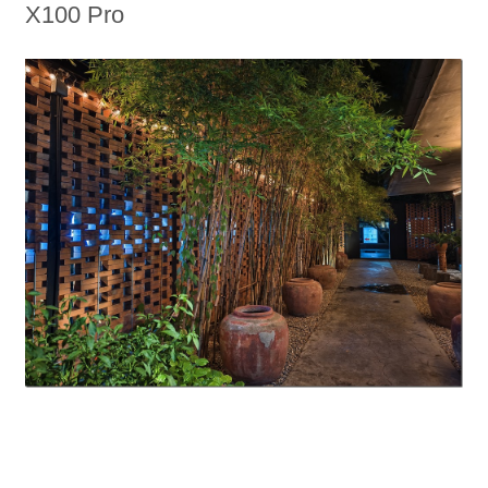
X100 Pro