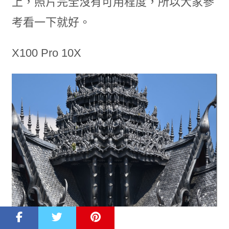
上，照片完全沒有可用程度，所以大家參
考看一下就好。
X100 Pro 10X