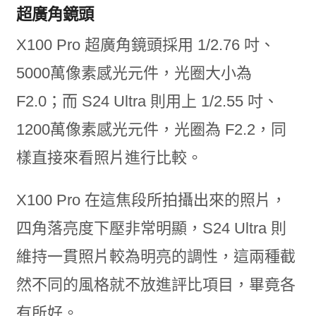
超廣角鏡頭
X100 Pro 超廣角鏡頭採用 1/2.76 吋、
5000萬像素感光元件，光圈大小為
F2.0；而 S24 Ultra 則用上 1/2.55 吋、
1200萬像素感光元件，光圈為 F2.2，同
樣直接來看照片進行比較。
X100 Pro 在這焦段所拍攝出來的照片，
四角落亮度下壓非常明顯，S24 Ultra 則
維持一貫照片較為明亮的調性，這兩種截
然不同的風格就不放進評比項目，畢竟各
有所好。