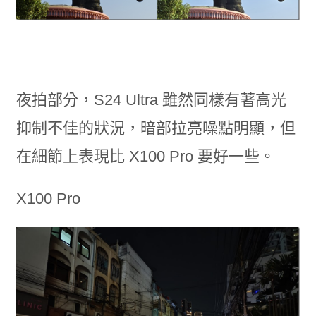
夜拍部分，S24 Ultra 雖然同樣有著高光
抑制不佳的狀況，暗部拉亮噪點明顯，但
在細節上表現比 X100 Pro 要好一些。
X100 Pro