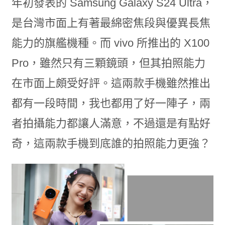
年初發表的 Samsung Galaxy S24 Ultra，
是台灣市面上有著最綿密焦段與優異長焦
能力的旗艦機種。而 vivo 所推出的 X100
Pro，雖然只有三顆鏡頭，但其拍照能力
在市面上頗受好評。這兩款手機雖然推出
都有一段時間，我也都用了好一陣子，兩
者拍攝能力都讓人滿意，不過還是有點好
奇，這兩款手機到底誰的拍照能力更強？