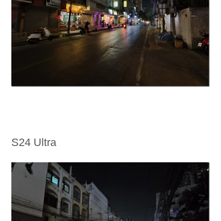
S24 Ultra