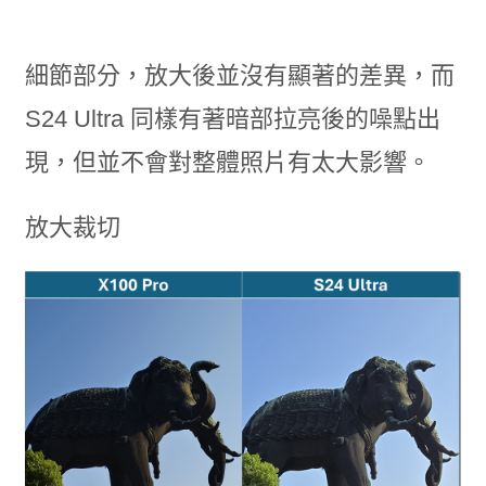
細節部分，放大後並沒有顯著的差異，而
S24 Ultra 同樣有著暗部拉亮後的噪點出
現，但並不會對整體照片有太大影響。
放大裁切