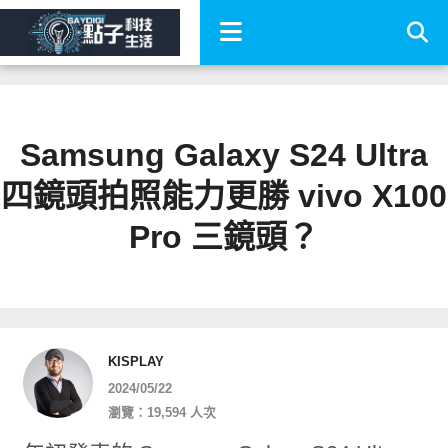
Samsung Galaxy S24 Ultra
四鏡頭拍照能力更勝 vivo X100
Pro 三鏡頭？
KISPLAY
2024/05/22
瀏覽：19,594 人次