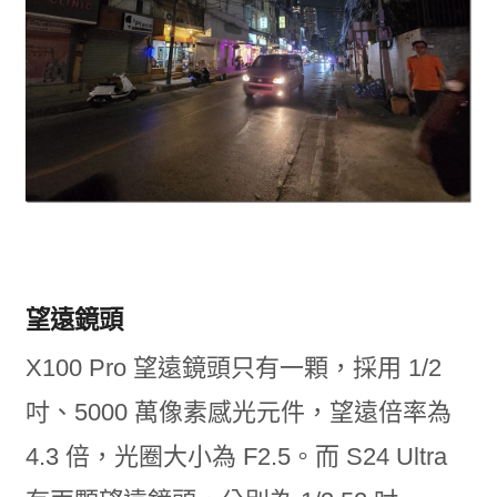
望遠鏡頭
X100 Pro 望遠鏡頭只有一顆，採用 1/2
吋、5000 萬像素感光元件，望遠倍率為
4.3 倍，光圈大小為 F2.5。而 S24 Ultra