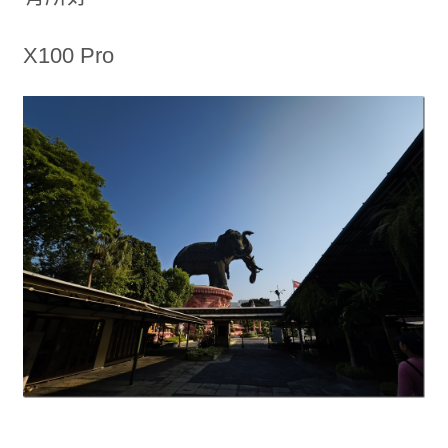
X100 Pro