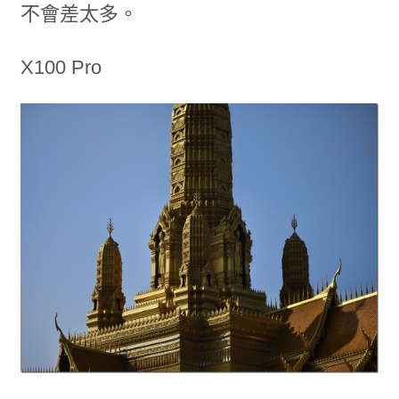
不會差太多。
X100 Pro