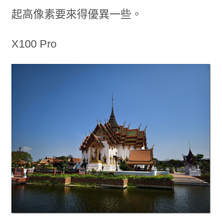
起高像素要來得優異一些。
X100 Pro