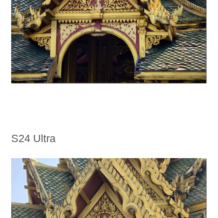
S24 Ultra