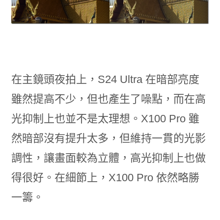
在主鏡頭夜拍上，S24 Ultra 在暗部亮度
雖然提高不少，但也產生了噪點，而在高
光抑制上也並不是太理想。X100 Pro 雖
然暗部沒有提升太多，但維持一貫的光影
調性，讓畫面較為立體，高光抑制上也做
得很好。在細節上，X100 Pro 依然略勝
一籌。