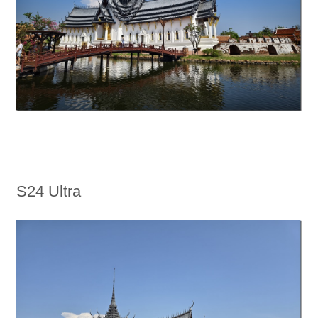
S24 Ultra