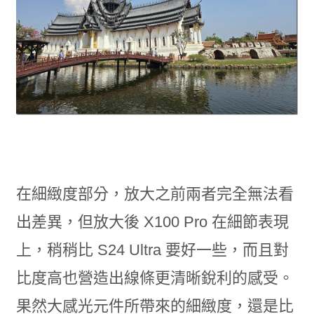
在細緻度部分，放大之前兩者完全無法看
出差異，但放大後 X100 Pro 在細節表現
上，稍稍比 S24 Ultra 要好一些，而且對
比度高也營造出線條更清晰銳利的感受。
果然大感光元件所帶來的細緻度，還是比