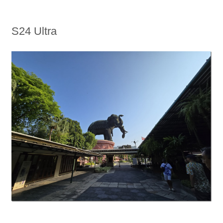
S24 Ultra