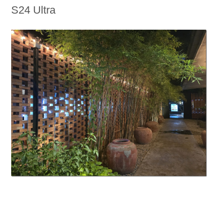
S24 Ultra