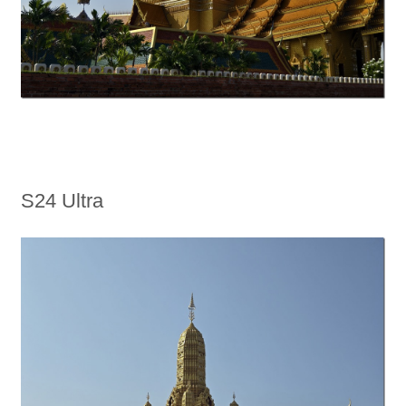
S24 Ultra