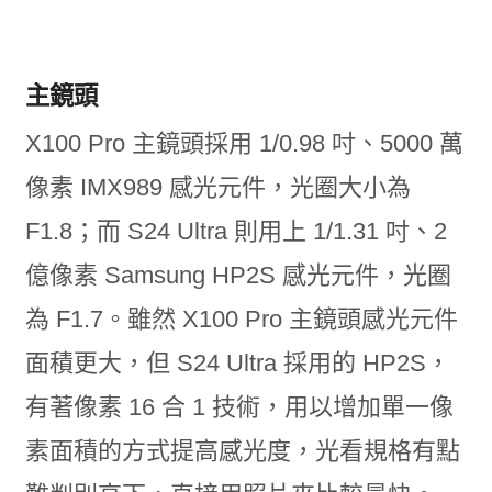
主鏡頭
X100 Pro 主鏡頭採用 1/0.98 吋、5000 萬
像素 IMX989 感光元件，光圈大小為
F1.8；而 S24 Ultra 則用上 1/1.31 吋、2
億像素 Samsung HP2S 感光元件，光圈
為 F1.7。雖然 X100 Pro 主鏡頭感光元件
面積更大，但 S24 Ultra 採用的 HP2S，
有著像素 16 合 1 技術，用以增加單一像
素面積的方式提高感光度，光看規格有點