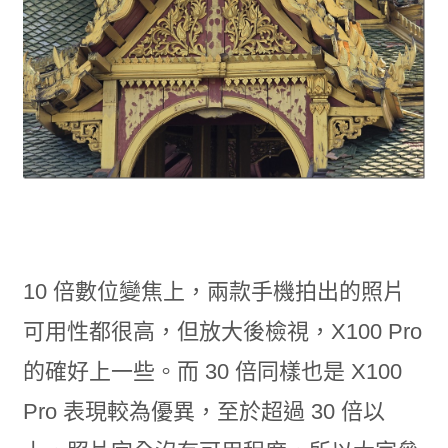
10 倍數位變焦上，兩款手機拍出的照片
可用性都很高，但放大後檢視，X100 Pro
的確好上一些。而 30 倍同樣也是 X100
Pro 表現較為優異，至於超過 30 倍以