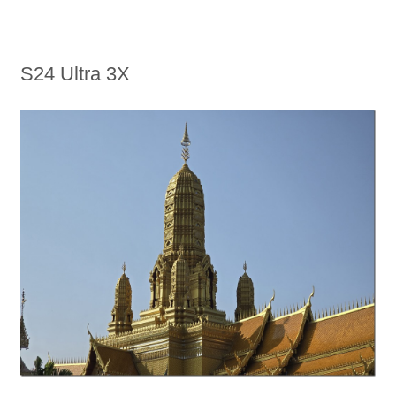
S24 Ultra 3X