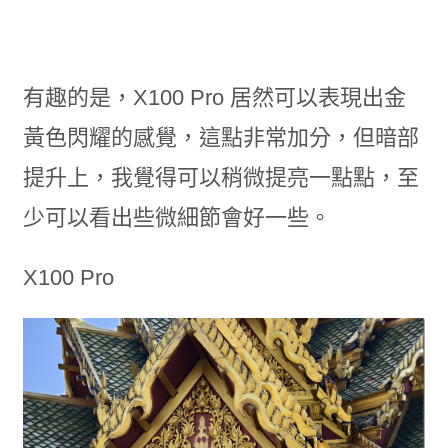
有趣的是，X100 Pro 居然可以表現出金
黃色閃耀的感覺，這點非常加分，但暗部
提升上，我覺得可以稍微提亮一點點，至
少可以看出些微細節會好一些。
X100 Pro