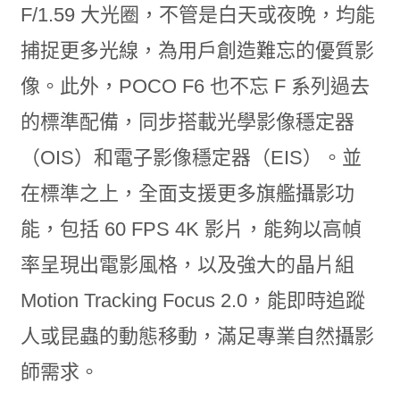
F/1.59 大光圈，不管是白天或夜晚，均能
捕捉更多光線，為用戶創造難忘的優質影
像。此外，POCO F6 也不忘 F 系列過去
的標準配備，同步搭載光學影像穩定器
（OIS）和電子影像穩定器（EIS）。並
在標準之上，全面支援更多旗艦攝影功
能，包括 60 FPS 4K 影片，能夠以高幀
率呈現出電影風格，以及強大的晶片組
Motion Tracking Focus 2.0，能即時追蹤
人或昆蟲的動態移動，滿足專業自然攝影
師需求。