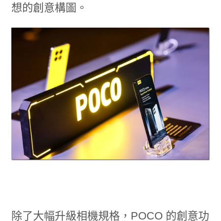
想的創意構圖。
除了大幅升級相機規格，POCO 的創意功