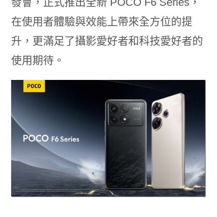
發會，正式推出全新 POCO F6 Series，
在使用者體驗與效能上帶來全方位的提
升，更滿足了攝影愛好者和科技愛好者的
使用期待。