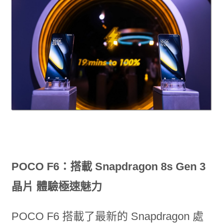
POCO F6：搭載 Snapdragon 8s Gen 3
晶片 體驗極速魅力
POCO F6 搭載了最新的 Snapdragon 處