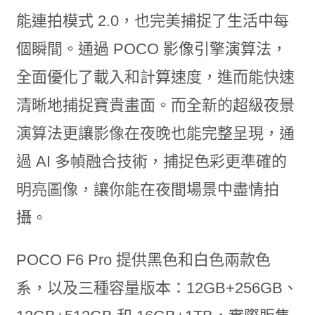
能連拍模式 2.0，也完美捕捉了生活中每
個瞬間。通過 POCO 影像引擎演算法，
全面優化了載入和計算速度，進而能快速
清晰地捕捉寶貴畫面。而全新的超級夜景
演算法更讓影像在夜晚也能完整呈現，通
過 AI 多幀融合技術，捕捉色彩更準確的
明亮圖像，讓你能在夜間場景中盡情拍
攝。
POCO F6 Pro 提供黑色和白色兩款色
系，以及三種容量版本：12GB+256GB、