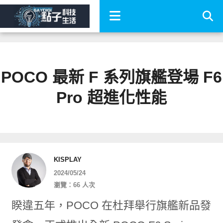
POCO 最新 F 系列旗艦登場 F6
Pro 超進化性能
KISPLAY
2024/05/24
瀏覽：66 人次
睽違五年，POCO 在杜拜舉行旗艦新品發