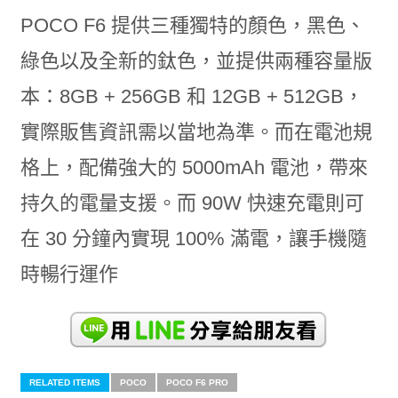
POCO F6 提供三種獨特的顏色，黑色、
綠色以及全新的鈦色，並提供兩種容量版
本：8GB + 256GB 和 12GB + 512GB，
實際販售資訊需以當地為準。而在電池規
格上，配備強大的 5000mAh 電池，帶來
持久的電量支援。而 90W 快速充電則可
在 30 分鐘內實現 100% 滿電，讓手機隨
時暢行運作
RELATED ITEMS
POCO
POCO F6 PRO