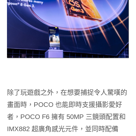
除了玩遊戲之外，在想要捕捉令人驚嘆的
畫面時，POCO 也能即時支援攝影愛好
者，POCO F6 擁有 50MP 三鏡頭配置和
IMX882 超廣角感光元件，並同時配備