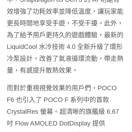
效增強了功耗效率並降低溫度，讓玩家能
更長時間地享受手遊，不受干擾。此外，
為了給予用戶更持久的遊戲體驗，最新的
LiquidCool 水冷技術 4.0 全新升級了環形
冷泵設計，改善了氣液循環流動，帶走熱
量，有感提升散熱效果。
而對於重視視覺效果的用戶們，POCO
F6 也引入了 POCO F 系列中的首款
CrystalRes 螢幕。超清晰的旗艦級 6.67
吋 Flow AMOLED DotDisplay 提供