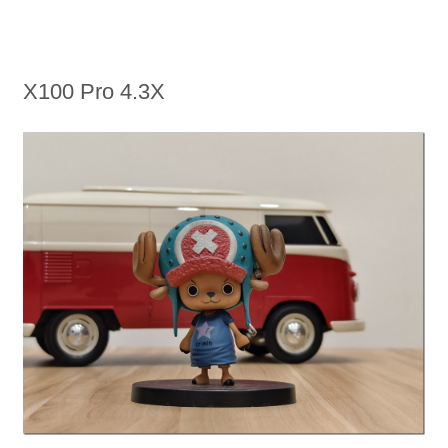
X100 Pro 4.3X