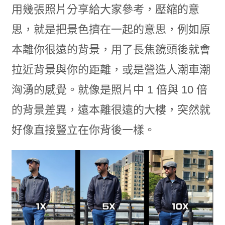
用幾張照片分享給大家參考，壓縮的意
思，就是把景色擠在一起的意思，例如原
本離你很遠的背景，用了長焦鏡頭後就會
拉近背景與你的距離，或是營造人潮車潮
洶湧的感覺。就像是照片中 1 倍與 10 倍
的背景差異，遠本離很遠的大樓，突然就
好像直接豎立在你背後一樣。