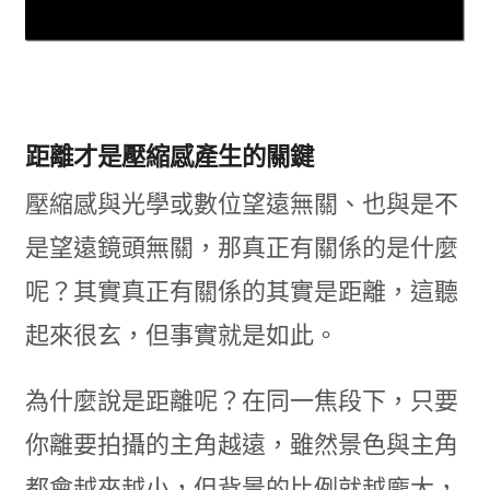
距離才是壓縮感產生的關鍵
壓縮感與光學或數位望遠無關、也與是不
是望遠鏡頭無關，那真正有關係的是什麼
呢？其實真正有關係的其實是距離，這聽
起來很玄，但事實就是如此。
為什麼說是距離呢？在同一焦段下，只要
你離要拍攝的主角越遠，雖然景色與主角
都會越來越小，但背景的比例就越龐大，