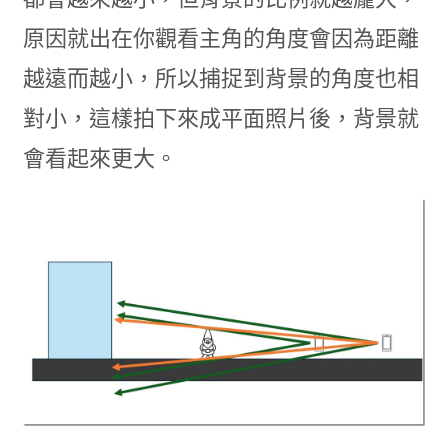
原因就出在你觀看主角的角度會因為距離
越遠而越小，所以捕捉到背景的角度也相
對小，這樣拍下來成平面照片後，背景就
會看起來更大。