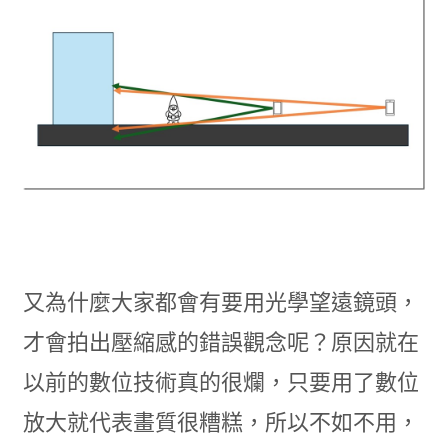
又為什麼大家都會有要用光學望遠鏡頭，
才會拍出壓縮感的錯誤觀念呢？原因就在
以前的數位技術真的很爛，只要用了數位
放大就代表畫質很糟糕，所以不如不用，