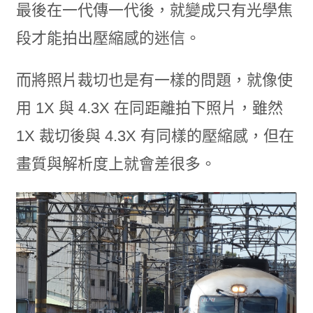
最後在一代傳一代後，就變成只有光學焦
段才能拍出壓縮感的迷信。
而將照片裁切也是有一樣的問題，就像使
用 1X 與 4.3X 在同距離拍下照片，雖然
1X 裁切後與 4.3X 有同樣的壓縮感，但在
畫質與解析度上就會差很多。