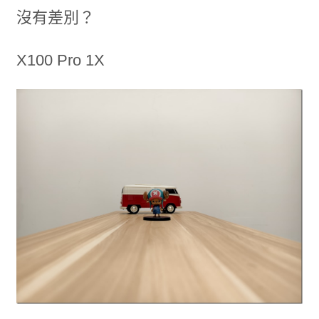
沒有差別？
X100 Pro 1X