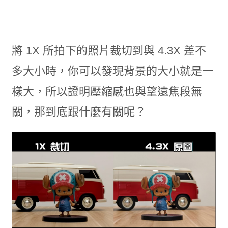
將 1X 所拍下的照片裁切到與 4.3X 差不
多大小時，你可以發現背景的大小就是一
樣大，所以證明壓縮感也與望遠焦段無
關，那到底跟什麼有關呢？