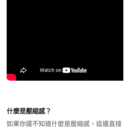
什麼是壓縮感？
如果你還不知道什麼是壓縮感，這邊直接