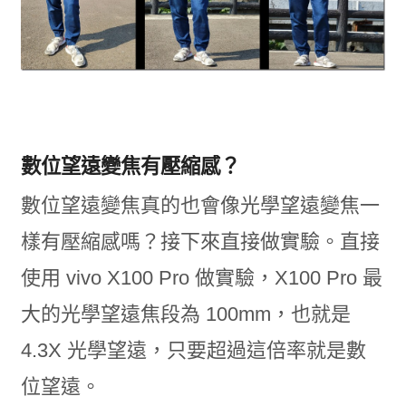
數位望遠變焦有壓縮感？
數位望遠變焦真的也會像光學望遠變焦一
樣有壓縮感嗎？接下來直接做實驗。直接
使用 vivo X100 Pro 做實驗，X100 Pro 最
大的光學望遠焦段為 100mm，也就是
4.3X 光學望遠，只要超過這倍率就是數
位望遠。