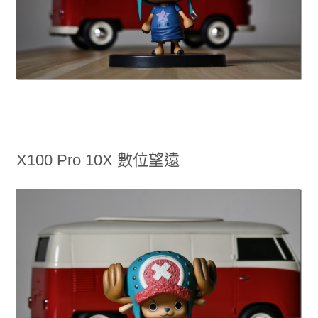
X100 Pro 10X 數位望遠