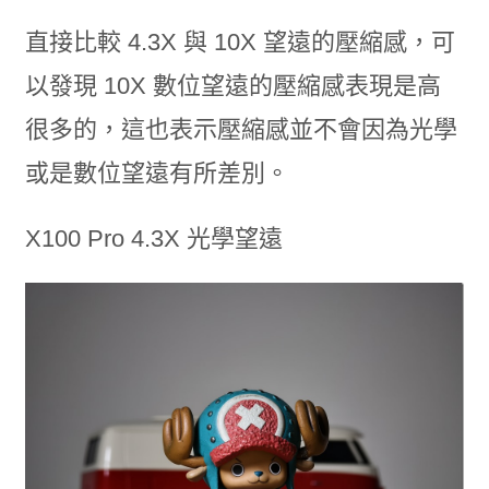
直接比較 4.3X 與 10X 望遠的壓縮感，可
以發現 10X 數位望遠的壓縮感表現是高
很多的，這也表示壓縮感並不會因為光學
或是數位望遠有所差別。
X100 Pro 4.3X 光學望遠