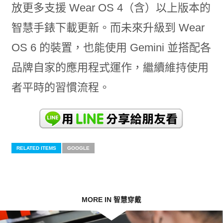
放更多支援 Wear OS 4（含）以上版本的
智慧手錶下載更新。而未來升級到 Wear
OS 6 的裝置，也能使用 Gemini 並搭配各
品牌自家的應用程式運作，繼續維持使用
者平時的習慣流程。
RELATED ITEMS
GOOGLE
MORE IN 智慧穿戴