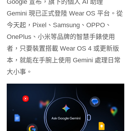
Google 宣布，旗下的個人 AI 助理
Gemini 現已正式登陸 Wear OS 平台。從
今天起，Pixel、Samsung、OPPO、
OnePlus、小米等品牌的智慧手錶使用
者，只要裝置搭載 Wear OS 4 或更新版
本，就能在手腕上使用 Gemini 處理日常
大小事。