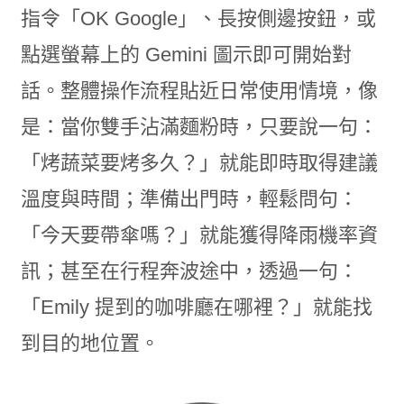
指令「OK Google」、長按側邊按鈕，或
點選螢幕上的 Gemini 圖示即可開始對
話。整體操作流程貼近日常使用情境，像
是：當你雙手沾滿麵粉時，只要說一句：
「烤蔬菜要烤多久？」就能即時取得建議
溫度與時間；準備出門時，輕鬆問句：
「今天要帶傘嗎？」就能獲得降雨機率資
訊；甚至在行程奔波途中，透過一句：
「Emily 提到的咖啡廳在哪裡？」就能找
到目的地位置。