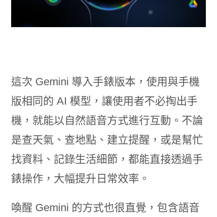
這次 Gemini 導入手錶版本，使用與手機
版相同的 AI 模型，讓使用者不必掏出手
機，就能以自然語音方式進行互動。不論
是查天氣、查地點、建立提醒，或是幫忙
找資料、記錄生活細節，都能直接透過手
錶操作，大幅提升日常效率。
喚醒 Gemini 的方式也很直覺，包含語音