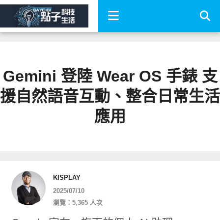
Gemini 登陸 Wear OS 手錶 支
援自然語音互動、整合日常生活
應用
KISPLAY
2025/07/10
瀏覽：5,365 人次