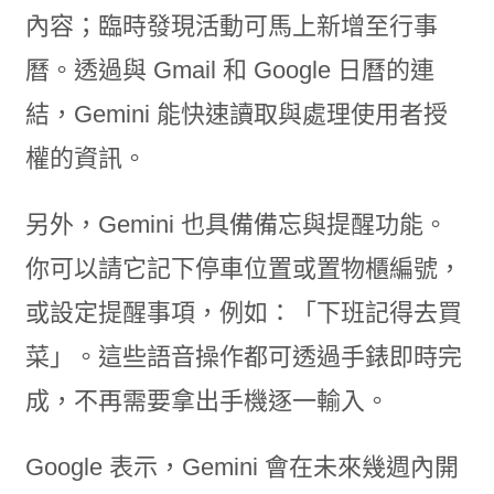
內容；臨時發現活動可馬上新增至行事
曆。透過與 Gmail 和 Google 日曆的連
結，Gemini 能快速讀取與處理使用者授
權的資訊。
另外，Gemini 也具備備忘與提醒功能。
你可以請它記下停車位置或置物櫃編號，
或設定提醒事項，例如：「下班記得去買
菜」。這些語音操作都可透過手錶即時完
成，不再需要拿出手機逐一輸入。
Google 表示，Gemini 會在未來幾週內開