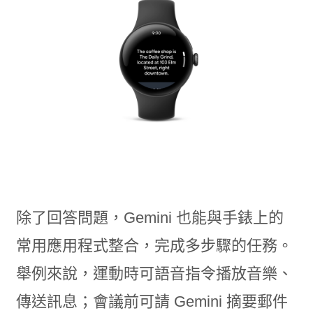
除了回答問題，Gemini 也能與手錶上的
常用應用程式整合，完成多步驟的任務。
舉例來說，運動時可語音指令播放音樂、
傳送訊息；會議前可請 Gemini 摘要郵件