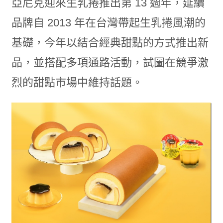
亞尼克迎來生乳捲推出第 13 週年，延續
品牌自 2013 年在台灣帶起生乳捲風潮的
基礎，今年以結合經典甜點的方式推出新
品，並搭配多項通路活動，試圖在競爭激
烈的甜點市場中維持話題。