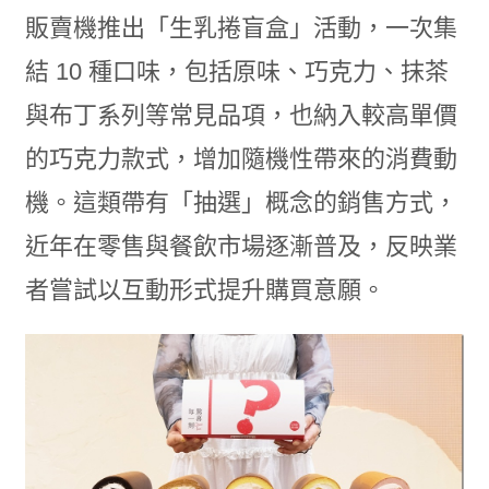
販賣機推出「生乳捲盲盒」活動，一次集
結 10 種口味，包括原味、巧克力、抹茶
與布丁系列等常見品項，也納入較高單價
的巧克力款式，增加隨機性帶來的消費動
機。這類帶有「抽選」概念的銷售方式，
近年在零售與餐飲市場逐漸普及，反映業
者嘗試以互動形式提升購買意願。