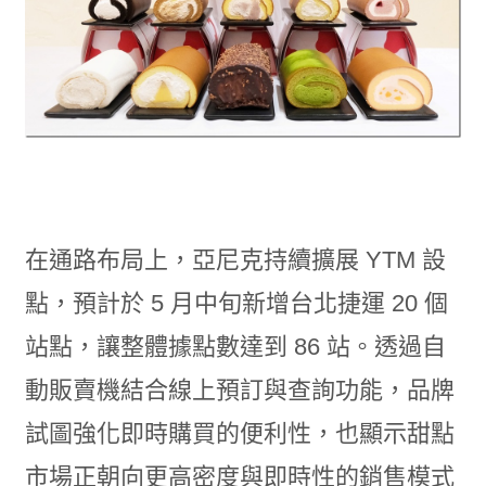
在通路布局上，亞尼克持續擴展 YTM 設
點，預計於 5 月中旬新增台北捷運 20 個
站點，讓整體據點數達到 86 站。透過自
動販賣機結合線上預訂與查詢功能，品牌
試圖強化即時購買的便利性，也顯示甜點
市場正朝向更高密度與即時性的銷售模式