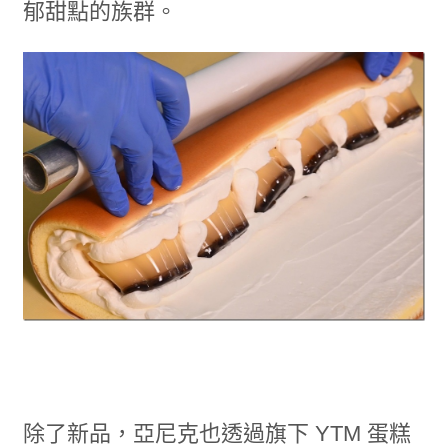
郁甜點的族群。
除了新品，亞尼克也透過旗下 YTM 蛋糕