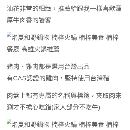
油花非常的細緻，推薦給跟我一樣喜歡渾
厚牛肉香的饕客
豬肉、雞肉都是選用台灣出品
有CAS認證的雞肉，堅持使用台灣豬
肉盤上都有專屬的名稱與標籤，夾取肉來
涮才不擔心吃錯(家人部分不吃牛)