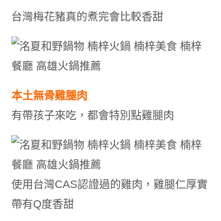
台灣梅花豬真的煮完會比較香甜
本土無骨雞腿肉
有帶孩子來吃，都會特別點雞腿肉
使用台灣CAS認證過的雞肉，雞腿仁厚實
帶有Q度香甜