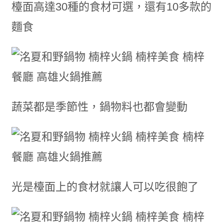
檯面高達30種的食材可選，還有10多款的
麵食
蔬菜都是季節性，鍋物料也都會變動
光是檯面上的食材就讓人可以吃很飽了