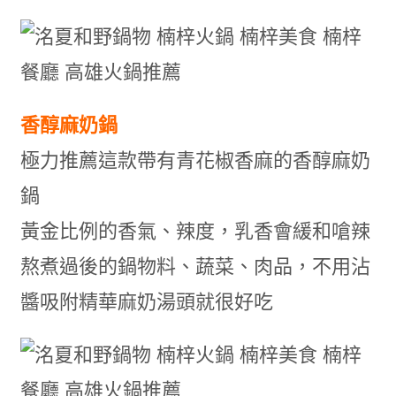
香醇麻奶鍋
極力推薦這款帶有青花椒香麻的香醇麻奶
鍋
黃金比例的香氣、辣度，乳香會緩和嗆辣
熬煮過後的鍋物料、蔬菜、肉品，不用沾
醬吸附精華麻奶湯頭就很好吃