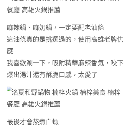
麻辣鍋、麻奶鍋，一定要配老油條
這油條真的是挑選過的，使用高雄老牌供
應
我喜歡涮一下，吸附精華麻辣香氣，咬下
爆出湯汁還有酥脆口感，太愛了
最後才會熬煮白蝦