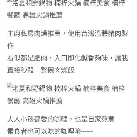
主廚私房肉燥推薦，使用台灣溫體豬肉製
作
看似都是肥肉，入口即化鹹香夠味，讓我
直接秒殺一整碗肉燥飯
大人小孩都愛的咖哩，也是自家熬煮
素食者也可以吃的咖哩唷~~~