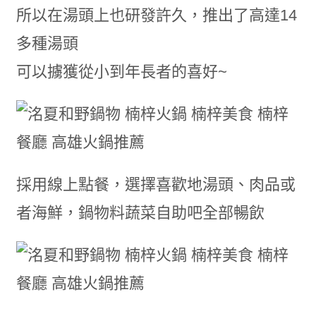
所以在湯頭上也研發許久，推出了高達14
多種湯頭
可以擄獲從小到年長者的喜好~
採用線上點餐，選擇喜歡地湯頭、肉品或
者海鮮，鍋物料蔬菜自助吧全部暢飲