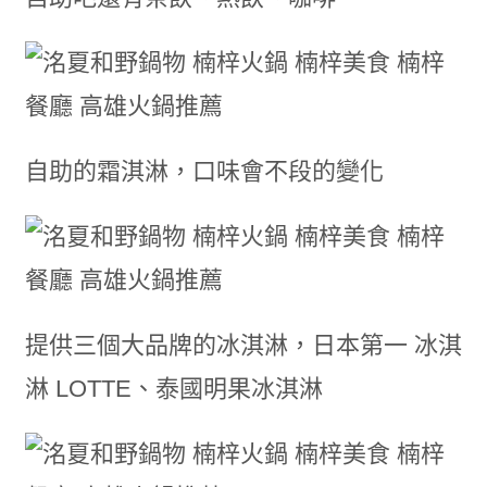
自助的霜淇淋，口味會不段的變化
提供三個大品牌的冰淇淋，日本第一 冰淇
淋 LOTTE、泰國明果冰淇淋