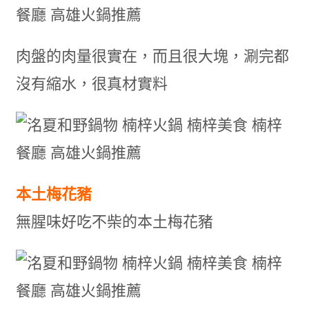
肉盤的肉量很實在，而且很大塊，涮完都
沒有縮水，很真材實料
本土梅花豬
無腥味好吃不柴的本土梅花豬