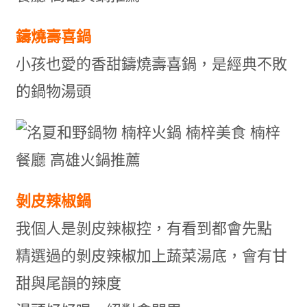
鑄燒壽喜鍋
小孩也愛的香甜鑄燒壽喜鍋，是經典不敗
的鍋物湯頭
剝皮辣椒鍋
我個人是剝皮辣椒控，有看到都會先點
精選過的剝皮辣椒加上蔬菜湯底，會有甘
甜與尾韻的辣度