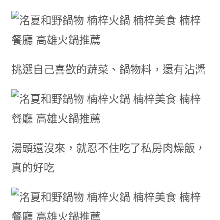
挑選自己喜歡的蔬菜、鍋物料，還有沾醬
湯頭還沒來，就忍不住吃了私房肉燥飯，
真的好吃