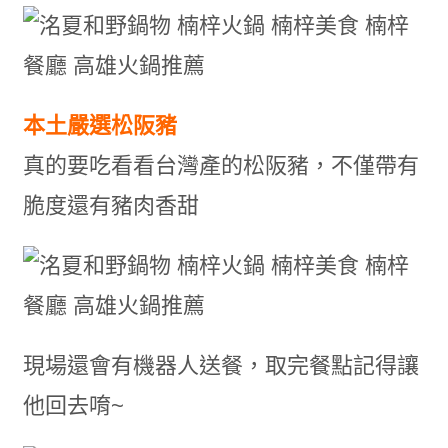
本土嚴選松阪豬
真的要吃看看台灣產的松阪豬，不僅帶有
脆度還有豬肉香甜
現場還會有機器人送餐，取完餐點記得讓
他回去唷~