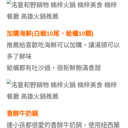
加購海鮮(白蝦10尾、蛤蠣10顆)
推薦給喜歡吃海鮮可以加購，讓湯頭可以
多了鮮味
蛤蠣都有吐沙過，很新鮮飽滿香甜
香醇牛奶鍋
連小孩都很愛的香醇牛奶鍋，使用紐西蘭