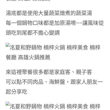
湯底都是使用大量蔬菜燉煮的蔬菜湯
每一個鍋物口味都是加原湯唷~~讓風味從
頭吃到尾都不擔心變調
來這裡聚餐很多都是家庭客、親子客
可以點不同肉品、海鮮盤，跟家人朋友一
起分享吃