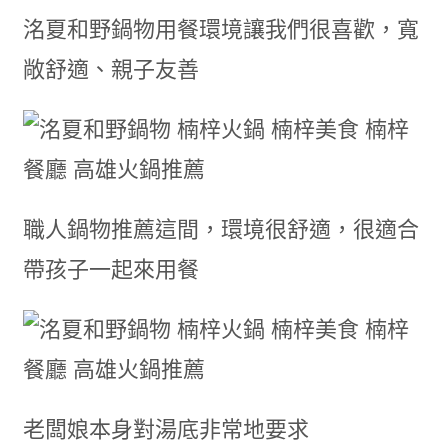
洺夏和野鍋物用餐環境讓我們很喜歡，寬
敞舒適、親子友善
職人鍋物推薦這間，環境很舒適，很適合
帶孩子一起來用餐
老闆娘本身對湯底非常地要求