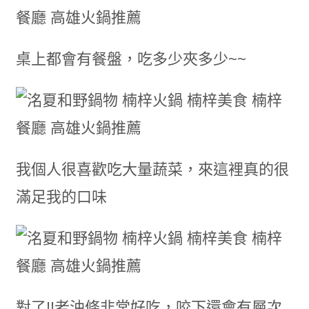
桌上都會有餐盤，吃多少夾多少~~
我個人很喜歡吃大量蔬菜，來這裡真的很
滿足我的口味
對了!!老油條非常好吃，咬下還會有層次