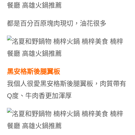
都是百分百原塊肉現切，油花很多
黑安格斯後腿翼板
我個人很愛黑安格斯後腿翼板，肉質帶有
Q度、牛肉香更加渾厚