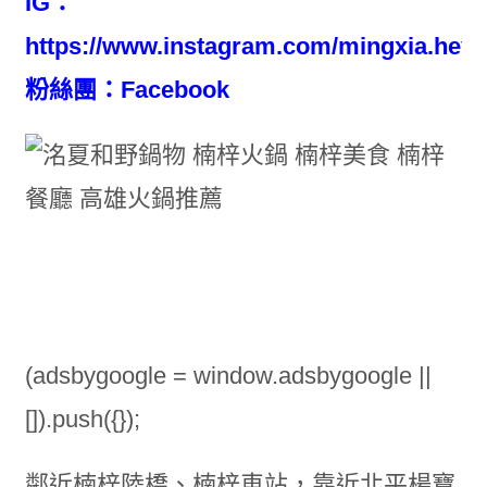
IG：
https://www.instagram.com/mingxia.heye
粉絲團：
Facebook
(adsbygoogle = window.adsbygoogle ||
[]).push({});
鄰近楠梓陸橋、楠梓車站，靠近北平楊寶