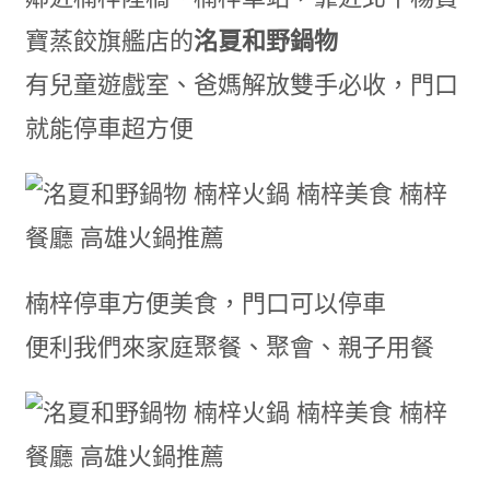
寶蒸餃旗艦店的
洺夏和野鍋物
有兒童遊戲室、爸媽解放雙手必收，門口
就能停車超方便
楠梓停車方便美食，門口可以停車
便利我們來家庭聚餐、聚會、親子用餐