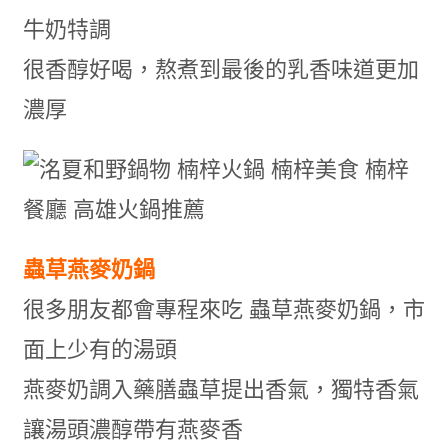
牛奶特調
很香醇好喝，熬煮到最後的乳香味道更加
濃厚
蟲草燕麥奶鍋
很多朋友都會專程來吃 蟲草燕麥奶鍋，市
面上少有的湯頭
燕麥奶調入藥膳蟲草提出香氣，獨特香氣
讓湯頭濃醇帶有燕麥香