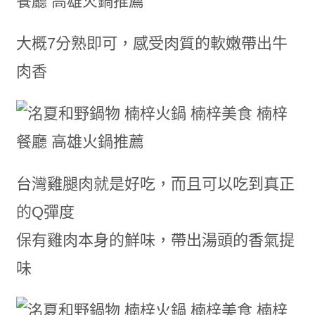
大概7分熟即可，感受肉質的軟嫩帶出牛
肉香
台灣雞腿肉就是好吃，而且可以吃到真正
的Q彈度
保有雞肉本身的鮮味，帶出湯頭的香氣提
味