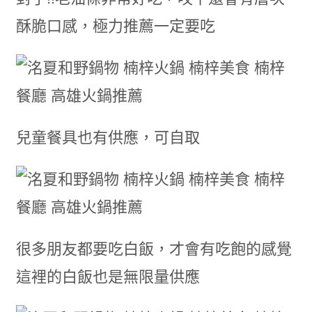
酥脆口感，極力推薦一定要吃
兒童餐具也有供應，可自取
很多朋友都要吃白飯，才會有吃飽的感覺
這裡的白飯也是無限量供應