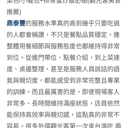
鼎泰豐
的服務水準真的高到幾乎只要吃過
的人都會稱讚，不只是餐點品質穩定，連
整體用餐細節與服務態度也都維持得非常
到位。從進門帶位、點餐介紹，到上菜速
度、桌邊整理，甚至是服務人員說話的語
氣與親切度，都能感受到非常完整且專業
的訓練。而且最厲害的是，即使現場客人
非常多、長時間維持滿座狀態，店員依然
能保持高效率與親切感，這點真的非常不
容易。很多外國觀光客第一次來台灣吃 鼎