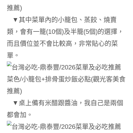
▼其中菜單內的小籠包、蒸餃、燒賣
類，會有一籠(10個)及半籠(5個)的選擇，
而且價位並不會比較高，非常貼心的菜
單。
▼桌上備有米醋跟醬油，我自己是兩個
都會加。