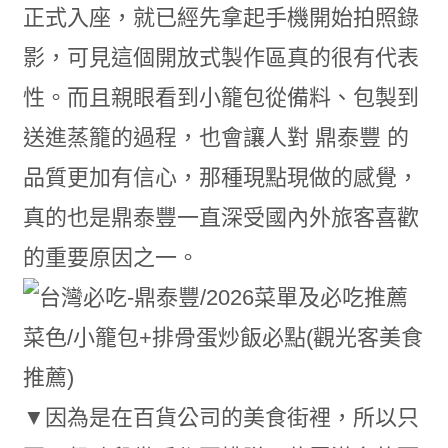
正式入座，就已經先拿起手機開始拍照錄
影，可見這個開放式製作區真的很有代表
性。而且親眼看到小籠包從備料、包製到
送進蒸籠的過程，也會讓人對 鼎泰豐 的
品質更加有信心，那種現點現做的感覺，
真的也是鼎泰豐一直深受國內外旅客喜歡
的重要原因之一。
▼因為是在百貨公司的美食街裡，所以只