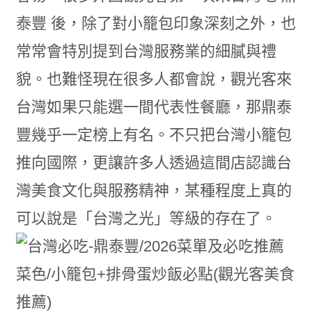
泰豐 後，除了對小籠包印象深刻之外，也
常常會特別提到台灣服務業的細膩與禮
貌。也難怪現在很多人都會說，觀光客來
台灣如果只能選一間代表性餐廳，那鼎泰
豐幾乎一定榜上有名。不只把台灣小籠包
推向國際，更讓許多人透過這間店認識台
灣美食文化與服務精神，某種程度上真的
可以說是「台灣之光」等級的存在了。