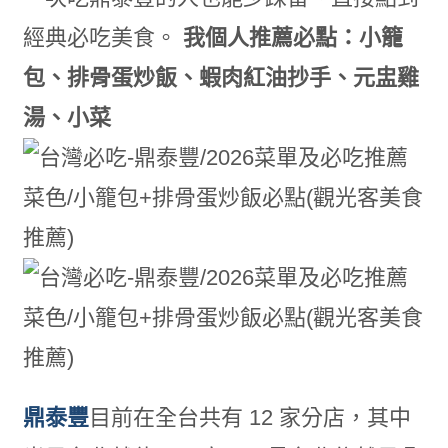
經典必吃美食。
我個人推薦必點：小籠
包、排骨蛋炒飯、蝦肉紅油抄手、元盅雞
湯、小菜
鼎泰豐
目前在全台共有 12 家分店，其中