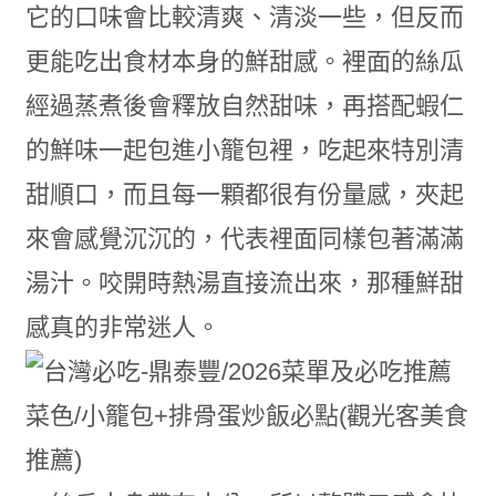
它的口味會比較清爽、清淡一些，但反而
更能吃出食材本身的鮮甜感。裡面的絲瓜
經過蒸煮後會釋放自然甜味，再搭配蝦仁
的鮮味一起包進小籠包裡，吃起來特別清
甜順口，而且每一顆都很有份量感，夾起
來會感覺沉沉的，代表裡面同樣包著滿滿
湯汁。咬開時熱湯直接流出來，那種鮮甜
感真的非常迷人。