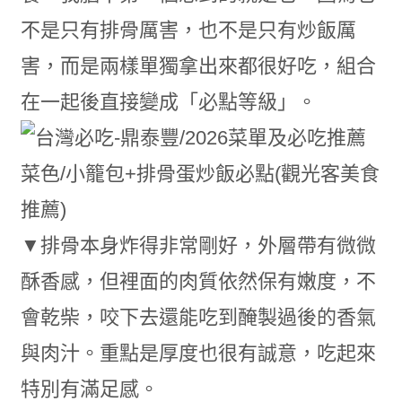
不是只有排骨厲害，也不是只有炒飯厲
害，而是兩樣單獨拿出來都很好吃，組合
在一起後直接變成「必點等級」。
▼排骨本身炸得非常剛好，外層帶有微微
酥香感，但裡面的肉質依然保有嫩度，不
會乾柴，咬下去還能吃到醃製過後的香氣
與肉汁。重點是厚度也很有誠意，吃起來
特別有滿足感。