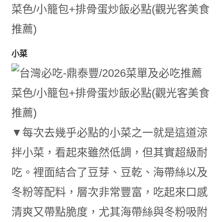
小菜
▼每次去幾乎必點的小菜之一就是這道涼
拌小菜，看起來雖然低調，但其實超級耐
吃。裡面結合了豆芽、豆乾、海帶絲以及
冬粉等配料，層次非常豐富，吃起來口感
清爽又帶點脆度，尤其海帶絲與冬粉吸附