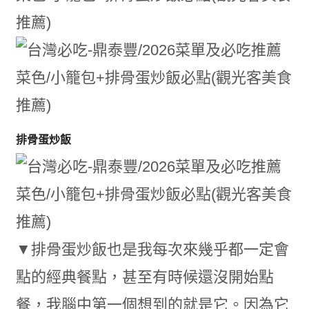
排骨蛋炒飯
▼排骨蛋炒飯也是我每次來幾乎都一定會
點的經典餐點，甚至有時候還沒開始點
餐，我腦中第一個想到的就是它。因為它