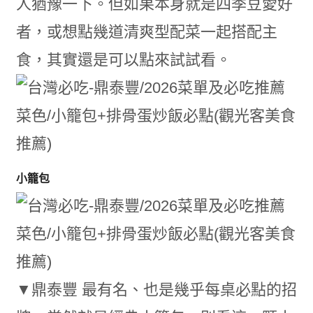
人猶豫一下。但如果本身就是四季豆愛好
者，或想點幾道清爽型配菜一起搭配主
食，其實還是可以點來試試看。
小籠包
▼鼎泰豐 最有名、也是幾乎每桌必點的招