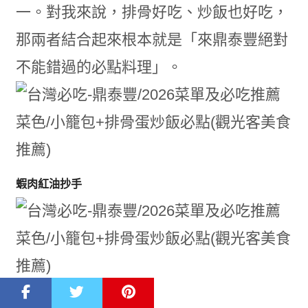
一。對我來說，排骨好吃、炒飯也好吃，
那兩者結合起來根本就是「來鼎泰豐絕對
不能錯過的必點料理」。
蝦肉紅油抄手
▼蝦肉紅油抄手也是很多人推薦的經典料