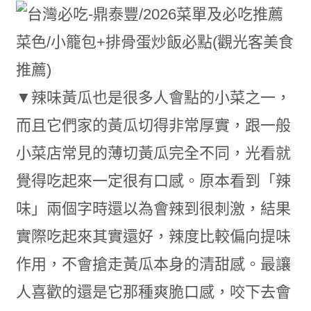
▼辣味黃瓜也是很多人會點的小菜之一，
而且它們家的黃瓜切得非常厚實，跟一般
小菜店常見的薄切黃瓜完全不同，光看就
覺得吃起來一定很有口感。原本看到「辣
味」兩個字時還以為會辣到很刺激，結果
實際吃起來其實還好，辣度比較偏向提味
作用，不會搶走黃瓜本身的清甜感。最讓
人喜歡的還是它那種爽脆口感，咬下去會