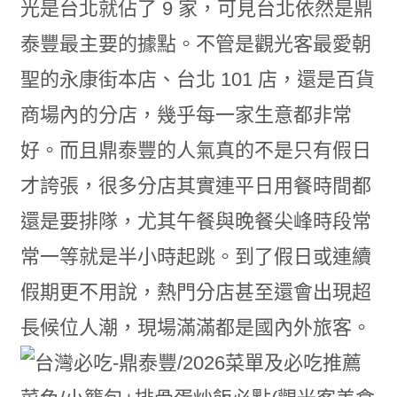
光是台北就佔了 9 家，可見台北依然是鼎
泰豐最主要的據點。不管是觀光客最愛朝
聖的永康街本店、台北 101 店，還是百貨
商場內的分店，幾乎每一家生意都非常
好。而且鼎泰豐的人氣真的不是只有假日
才誇張，很多分店其實連平日用餐時間都
還是要排隊，尤其午餐與晚餐尖峰時段常
常一等就是半小時起跳。到了假日或連續
假期更不用說，熱門分店甚至還會出現超
長候位人潮，現場滿滿都是國內外旅客。