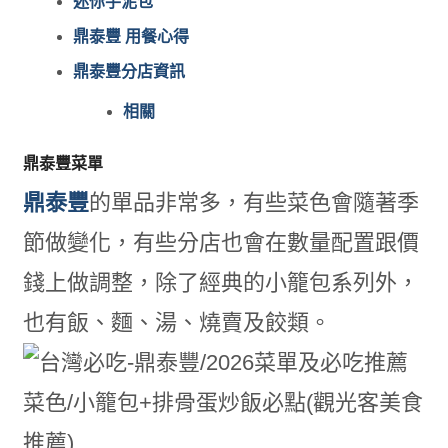
迷你芋泥包
鼎泰豐 用餐心得
鼎泰豐分店資訊
相關
鼎泰豐菜單
鼎泰豐
的單品非常多，有些菜色會隨著季
節做變化，有些分店也會在數量配置跟價
錢上做調整，除了經典的小籠包系列外，
也有飯、麵、湯、燒賣及餃類。