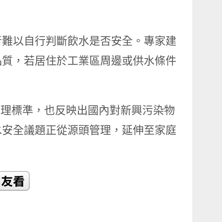
者難以自行判斷飲水是否安全。專家建
品質，若居住於工業區周邊或供水條件
用水管理標準，也反映出國內對新興污染物
水安全議題正從源頭管理，延伸至家庭