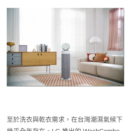
至於洗衣與乾衣需求，在台灣潮濕氣候下