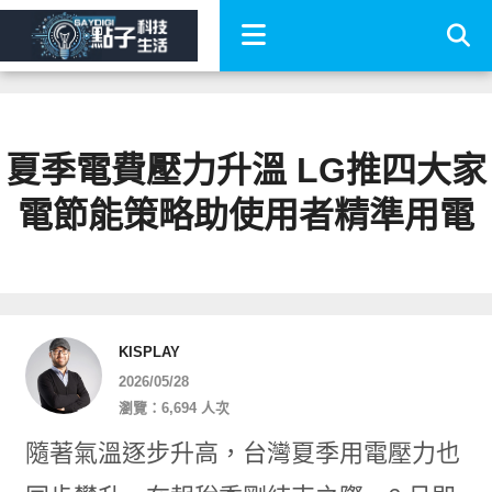
夏季電費壓力升溫 LG推四大家
電節能策略助使用者精準用電
KISPLAY
2026/05/28
瀏覽：6,694 人次
隨著氣溫逐步升高，台灣夏季用電壓力也