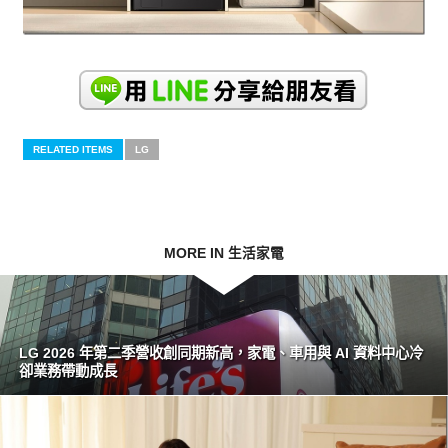
RELATED ITEMS
LG
MORE IN 生活家電
LG 2026 年第二季營收創同期新高，家電、車用與 AI 資料中心冷
卻業務帶動成長