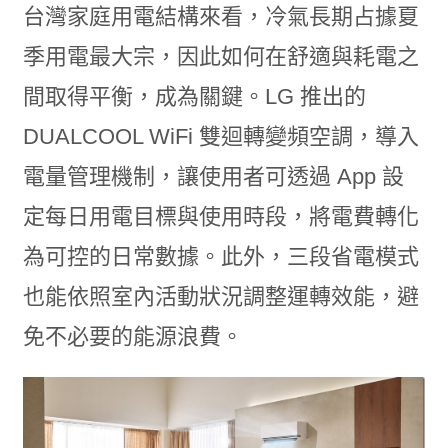
台灣家庭用電結構來看，冷氣長期占據夏
季用電最大宗，因此如何在舒適與耗電之
間取得平衡，成為關鍵。LG 推出的
DUALCOOL WiFi 雙迴轉變頻空調，導入
電量管理機制，讓使用者可透過 App 設
定每日用電目標與使用時段，將電費轉化
為可控的日常數據。此外，三段省電模式
也能依照室內活動狀況調整運轉效能，避
免不必要的能源浪費。