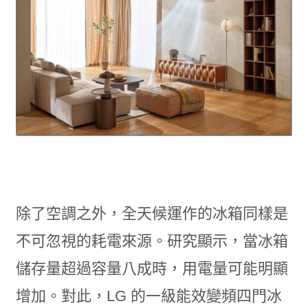
除了空調之外，全天候運作的冰箱同樣是
不可忽視的耗電來源。研究顯示，當冰箱
儲存量超過容量八成時，用電量可能明顯
增加。對此，LG 的一級能效變頻四門冰