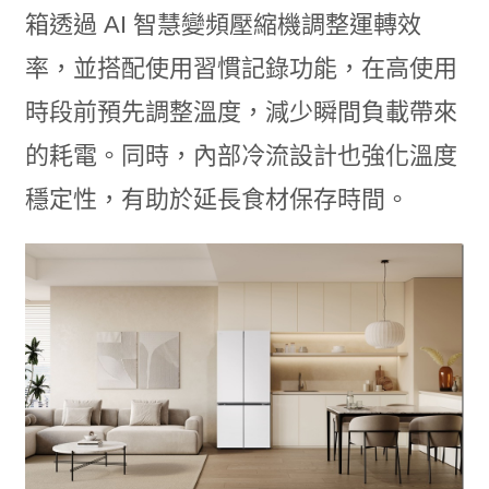
箱透過 AI 智慧變頻壓縮機調整運轉效
率，並搭配使用習慣記錄功能，在高使用
時段前預先調整溫度，減少瞬間負載帶來
的耗電。同時，內部冷流設計也強化溫度
穩定性，有助於延長食材保存時間。