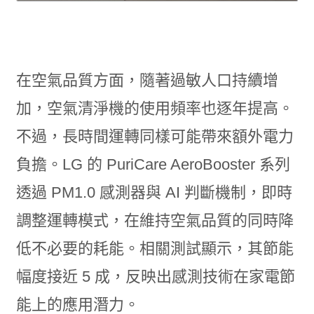
在空氣品質方面，隨著過敏人口持續增
加，空氣清淨機的使用頻率也逐年提高。
不過，長時間運轉同樣可能帶來額外電力
負擔。LG 的 PuriCare AeroBooster 系列
透過 PM1.0 感測器與 AI 判斷機制，即時
調整運轉模式，在維持空氣品質的同時降
低不必要的耗能。相關測試顯示，其節能
幅度接近 5 成，反映出感測技術在家電節
能上的應用潛力。