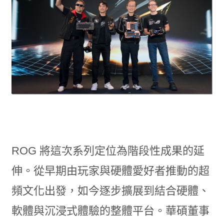
ROG 將這次系列定位為階段性成果的延
伸。從早期由玩家與硬體愛好者推動的超
頻文化出發，如今逐步擴展到結合硬體、
軟體與沉浸式體驗的整體平台。華碩董事