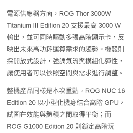
電源供應器方面，ROG Thor 3000W
Titanium III Edition 20 支援最高 3000 W
輸出，並可同時驅動多張高階顯示卡，反
映出未來高功耗運算需求的趨勢。機殼則
採開放式設計，強調氣流與模組化彈性，
讓使用者可以依照空間與需求進行調整。
整機產品同樣是本次重點。ROG NUC 16
Edition 20 以小型化機身結合高階 GPU，
試圖在效能與體積之間取得平衡；而
ROG G1000 Edition 20 則鎖定高階玩