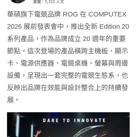
瀏覽：5,312 人次
華碩旗下電競品牌 ROG 在 COMPUTEX
2026 展前發表會中，推出全新 Edition 20
系列產品，作為品牌成立 20 週年的重要
節點。這次登場的產品橫跨主機板、顯示
卡、電源供應器、電競桌機、螢幕與周邊
設備，呈現出一套完整的電競生態系，也
反映出品牌在效能與設計整合上的持續發
展。