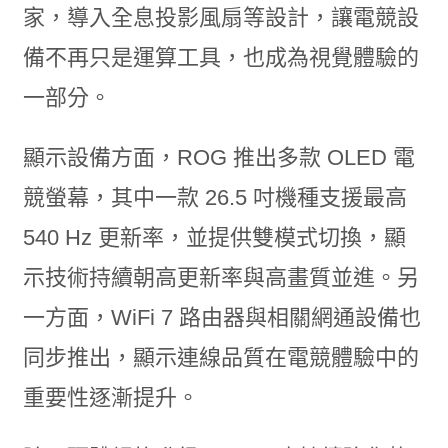
家，導入全息投影風扇等設計，讓電競設
備不再只是運算工具，也成為視覺體驗的
一部分。
顯示設備方面，ROG 推出多款 OLED 電
競螢幕，其中一款 26.5 吋機種支援最高
540 Hz 更新率，並提供雙模式切換，顯
示技術持續朝高更新率與高畫質並進。另
一方面，WiFi 7 路由器與相關網通設備也
同步推出，顯示連線品質在電競體驗中的
重要性逐漸提升。