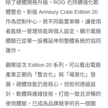
除了硬體規格升級，ROG 也持續強化軟
體整合。新版 Armoury Crate Edition 20
作為控制中心，將不同裝置串聯，讓使用
者能統一管理效能與個人設定，顯示電競
體驗已從單一設備延伸到整體系統的協同
運作。
觀察這次 Edition 20 系列，可以看出電競
產業正朝向「整合化」與「場景化」發
展。硬體效能仍是核心，但如何透過設
計、軟體與連線技術，打造一致且流暢的
使用體驗，已成為品牌競爭的另一個關