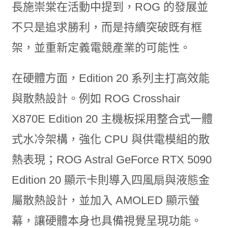
長施崇棠在活動中提到，ROG 的發展並
不只是追求勝利，而是持續突破既有框
架，並重新定義電競產業的可能性。
在硬體方面，Edition 20 系列主打高效能
與散熱設計。例如 ROG Crosshair
X870E Edition 20 主機板採用整合式一體
式水冷架構，強化 CPU 與供電模組的散
熱表現；ROG Astral GeForce RTX 5090
Edition 20 顯示卡則導入四風扇與液態金
屬散熱設計，並加入 AMOLED 顯示螢
幕，讓硬體本身也具備視覺呈現功能。