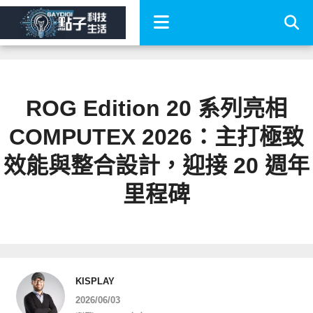
ROG Edition 20 系列亮相
COMPUTEX 2026：主打極致
效能與整合設計，迎接 20 週年
里程碑
KISPLAY
2026/06/03