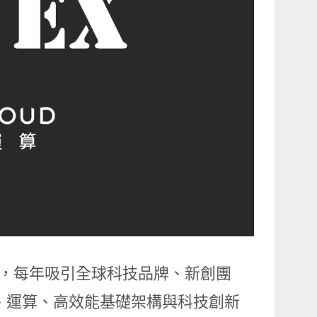
北登場，每年吸引全球科技品牌、新創團
I、運算、高效能基礎架構與科技創新