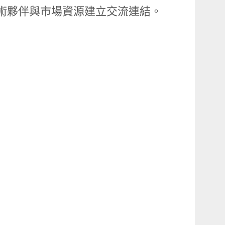
技術夥伴與市場資源建立交流連結。