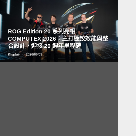
READ
MORE
ROG Edition 20 系列亮相
COMPUTEX 2026：主打極致效能與整
合設計，迎接 20 週年里程碑
Kisplay
2026/06/03