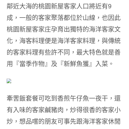
鄰近大海的桃園新屋客家人口將近有9
成，一般的客家聚落都位於山線，也因此
桃園新屋客家庄孕育出獨特的海洋客家文
化，海客料理便是海洋客家料理，與傳統
的客家料理有些許不同，最大特色就是善
用『當季作物』及『新鮮魚獲』入菜。
牽罟飯套餐可吃到香煎午仔魚一夜干，還
有入味的客家鹹豬肉，炒得很香的客家小
炒，想品嚐的朋友可事先跟海洋客家休閒