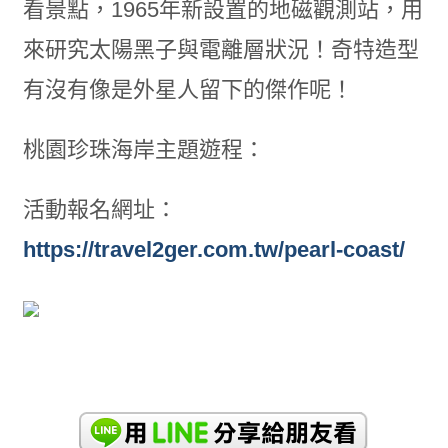
看景點，1965年新設置的地磁觀測站，用
來研究太陽黑子與電離層狀況！奇特造型
有沒有像是外星人留下的傑作呢！
桃園珍珠海岸主題遊程：
活動報名網址：
https://travel2ger.com.tw/pearl-coast/