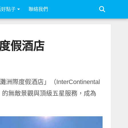
活好點子
聯絡我們
度假酒店
假酒店」（InterContinental
」的無敵景觀與頂級五星服務，成為