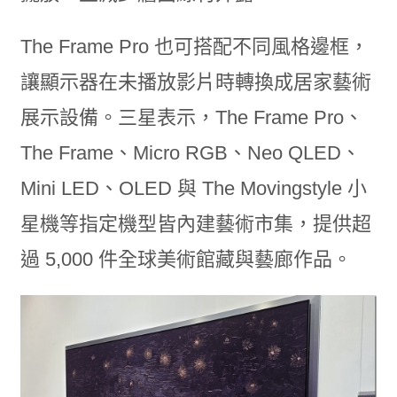
The Frame Pro 也可搭配不同風格邊框，
讓顯示器在未播放影片時轉換成居家藝術
展示設備。三星表示，The Frame Pro、
The Frame、Micro RGB、Neo QLED、
Mini LED、OLED 與 The Movingstyle 小
星機等指定機型皆內建藝術市集，提供超
過 5,000 件全球美術館藏與藝廊作品。