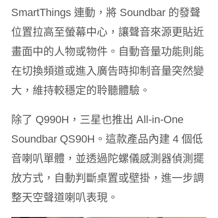
SmartThings 連動，將 Soundbar 的發聲
位置拉高至螢幕中心，讓聲音來源更貼近
畫面中的人物或物件。自動音量功能則能
在切換頻道或進入廣告時抑制音量突然變
大，維持較穩定的聆聽體驗。
除了 Q990H，三星也推出 All-in-One
Soundbar QS90H。這款產品內建 4 個低
音喇叭單體，並透過陀螺儀感測器偵測擺
放方式，自動判斷桌置或壁掛，進一步調
整天空聲道喇叭表現。