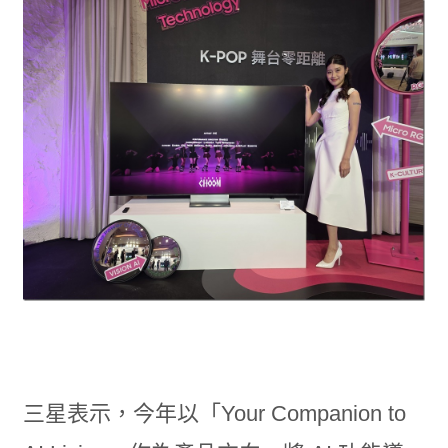
三星表示，今年以「Your Companion to