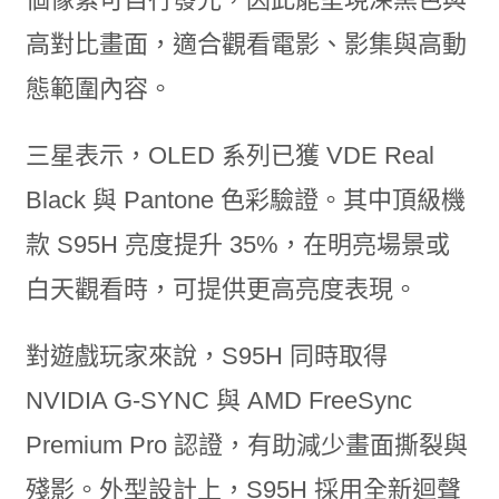
高對比畫面，適合觀看電影、影集與高動
態範圍內容。
三星表示，OLED 系列已獲 VDE Real
Black 與 Pantone 色彩驗證。其中頂級機
款 S95H 亮度提升 35%，在明亮場景或
白天觀看時，可提供更高亮度表現。
對遊戲玩家來說，S95H 同時取得
NVIDIA G-SYNC 與 AMD FreeSync
Premium Pro 認證，有助減少畫面撕裂與
殘影。外型設計上，S95H 採用全新迴聲