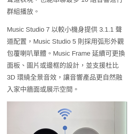
群組播放。
Music Studio 7 以較小機身提供 3.1.1 聲
道配置，Music Studio 5 則採用弧形外觀
包覆喇叭單體。Music Frame 延續可更換
面板、圖片或邊框的設計，並支援杜比
3D 環繞全景音效，讓音響產品更自然融
入家中牆面或展示空間。