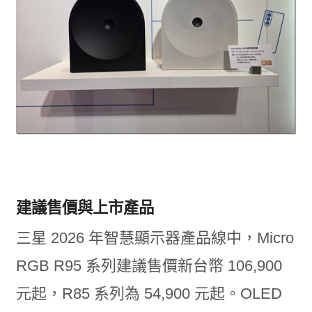
建議售價與上市產品
三星 2026 年智慧顯示器產品線中，Micro
RGB R95 系列建議售價新台幣 106,900
元起，R85 系列為 54,900 元起。OLED