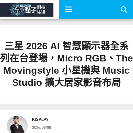
三星 2026 AI 智慧顯示器全系
列在台登場，Micro RGB、The
Movingstyle 小星機與 Music
Studio 擴大居家影音布局
KISPLAY
2026/06/08