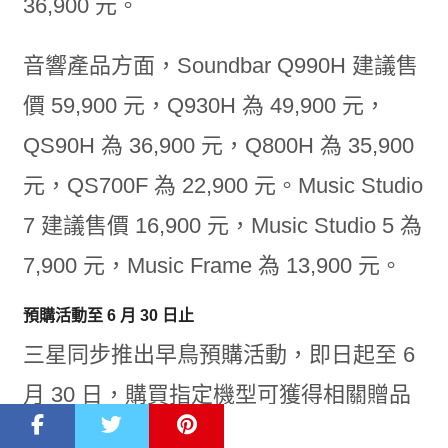
36,900 元。
音響產品方面，Soundbar Q990H 建議售
價 59,900 元，Q930H 為 49,900 元，
QS90H 為 36,900 元，Q800H 為 35,900
元，QS700F 為 22,900 元。Music Studio
7 建議售價 16,900 元，Music Studio 5 為
7,900 元，Music Frame 為 13,900 元。
預購活動至 6 月 30 日止
三星同步推出早鳥預購活動，即日起至 6
月 30 日，購買指定機型可獲得相關贈品
或延長保固。