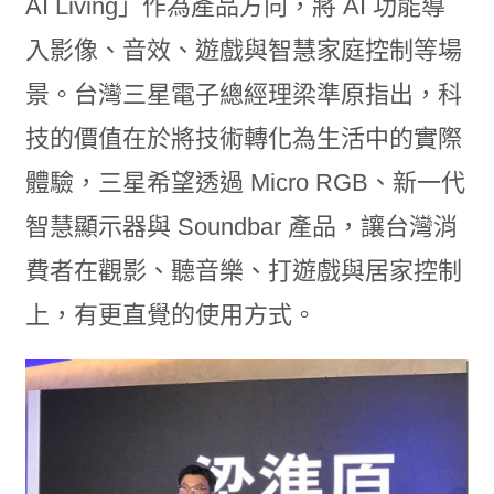
AI Living」作為產品方向，將 AI 功能導
入影像、音效、遊戲與智慧家庭控制等場
景。台灣三星電子總經理梁準原指出，科
技的價值在於將技術轉化為生活中的實際
體驗，三星希望透過 Micro RGB、新一代
智慧顯示器與 Soundbar 產品，讓台灣消
費者在觀影、聽音樂、打遊戲與居家控制
上，有更直覺的使用方式。