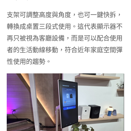
支架可調整高度與角度，也可一鍵快拆，
轉換成桌置三段式使用。這代表顯示器不
再只被視為客廳設備，而是可以配合使用
者的生活動線移動，符合近年家庭空間彈
性使用的趨勢。