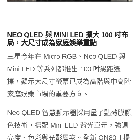
NEO QLED 與 MINI LED 擴大 100 吋布
局，大尺寸成為家庭娛樂重點
三星今年在 Micro RGB、Neo QLED 與
Mini LED 等系列都推出 100 吋級距選
擇，顯示大尺寸螢幕已成為高階與中高階
家庭娛樂市場的重要方向。
Neo QLED 智慧顯示器採用量子點薄膜顯
色技術，搭配 Mini LED 背光單元，強調
亮度、色彩與光影層次。全新 QN80H 提