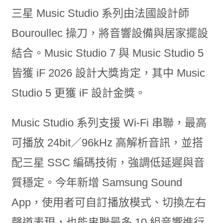
三星 Music Studio 系列由法國設計師
Bouroullec 操刀，將音響設備與居家擺設
結合。Music Studio 7 與 Music Studio 5
皆獲 iF 2026 設計大獎肯定，其中 Music
Studio 5 更獲 iF 設計金獎。
Music Studio 系列支援 Wi-Fi 串聯，最高
可播放 24bit／96kHz 高解析音訊，並搭
配三星 SSC 編碼技術，強調低延遲與音
質穩定。今年新增 Samsung Sound
App，使用者可自訂播放模式、切換左右
聲道表現，也能串聯最多 10 組音響進行