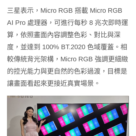
三星表示，Micro RGB 搭載 Micro RGB
AI Pro 處理器，可進行每秒 8 兆次即時運
算，依照畫面內容調整色彩、對比與深
度，並達到 100% BT.2020 色域覆蓋。相
較傳統背光架構，Micro RGB 強調更細緻
的控光能力與更自然的色彩過渡，目標是
讓畫面看起來更接近真實場景。