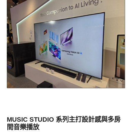
MUSIC STUDIO 系列主打設計感與多房
間音樂播放