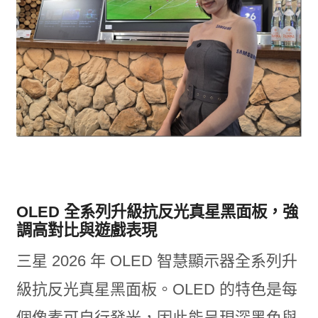
OLED 全系列升級抗反光真星黑面板，強
調高對比與遊戲表現
三星 2026 年 OLED 智慧顯示器全系列升
級抗反光真星黑面板。OLED 的特色是每
個像素可自行發光，因此能呈現深黑色與