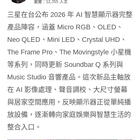
瀏覽：12,355 人次
三星在台公布 2026 年 AI 智慧顯示器完整
產品陣容，涵蓋 Micro RGB、OLED、
Neo QLED、Mini LED、Crystal UHD、
The Frame Pro、The Movingstyle 小星機
等系列，同時更新 Soundbar Q 系列與
Music Studio 音響產品。這次新品主軸放
在 AI 影像處理、聲音調校、大尺寸螢幕
與居家空間應用，反映顯示器正從單純播
放設備，逐漸轉向家庭娛樂與智慧生活的
整合入口。