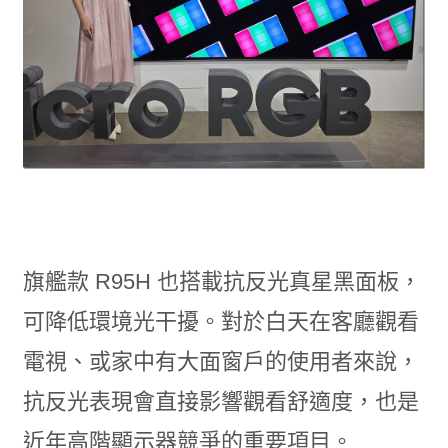
旗艦款 R95H 也搭載抗反光真星黑面板，
可降低環境光干擾。對於白天在客廳觀看
電視、或家中有大面窗戶的使用者來說，
抗反光表現會直接影響觀看舒適度，也是
近年高階顯示器競爭的重要項目。