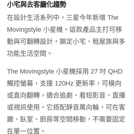
小宅與去客廳化趨勢
在設計生活系列中，三星今年新增 The
Movingstyle 小星機。這款產品主打可移
動與可翻轉設計，鎖定小宅、租屋族與多
功能生活空間。
The Movingstyle 小星機採用 27 吋 QHD
觸控螢幕，支援 120Hz 更新率，可橫向
或直向翻轉，適合追劇、看短影音、直播
或視訊使用。它搭配靜音萬向輪，可在客
廳、臥室、廚房等空間移動，不需要固定
在單一位置。