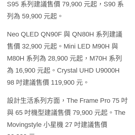
S95 系列建議售價 79,900 元起，S90 系
列為 59,900 元起。
Neo QLED QN90F 與 QN80H 系列建議
售價 32,900 元起。Mini LED M90H 與
M80H 系列為 28,900 元起，M70H 系列
為 16,900 元起。Crystal UHD U9000H
98 吋建議售價 119,900 元。
設計生活系列方面，The Frame Pro 75 吋
與 65 吋機型建議售價 79,900 元起。The
Movingstyle 小星機 27 吋建議售價