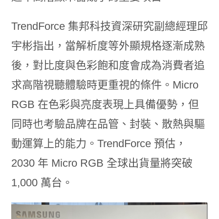
TrendForce 集邦科技資深研究副總經理邱
宇彬指出，當解析度等外顯規格逐漸成熟
後，對比度與色彩飽和度會成為消費者追
求高階視聽體驗時更重視的條件。Micro
RGB 在色彩與亮度表現上具備優勢，但
同時也考驗品牌在品管、封裝、散熱與驅
動運算上的能力。TrendForce 預估，
2030 年 Micro RGB 全球出貨量將突破
1,000 萬台。