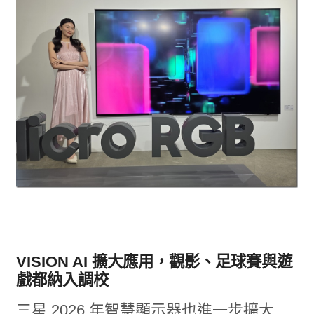
VISION AI 擴大應用，觀影、足球賽與遊
戲都納入調校
三星 2026 年智慧顯示器也進一步擴大