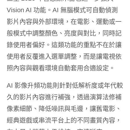
Vision AI 功能。AI 無腦模式可自動偵測
影片內容與外部環境，在電影、運動或一
般模式中調整顏色、亮度與對比，同時記
錄使用者偏好。這類功能的重點不在於讓
使用者反覆進入選單調整，而是讓電視依
照內容與觀看環境自動套用合適設定。
AI 影像升頻功能則針對低解析度或年代較
久的影片內容進行補強，透過演算法修補
像素細節、降低噪訊與毛邊，讓舊電影、
經典遊戲或串流平台上的不同畫質內容，