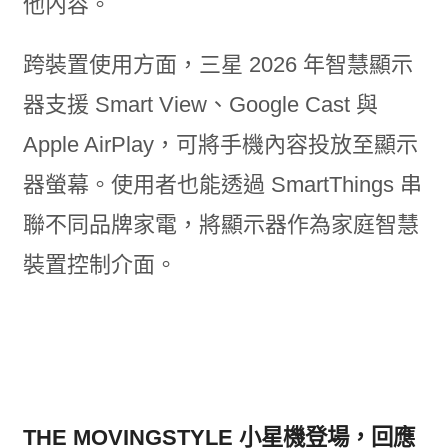
他內容。
跨裝置使用方面，三星 2026 年智慧顯示
器支援 Smart View、Google Cast 與
Apple AirPlay，可將手機內容投放至顯示
器螢幕。使用者也能透過 SmartThings 串
聯不同品牌家電，將顯示器作為家庭智慧
裝置控制介面。
THE MOVINGSTYLE 小星機登場，回應