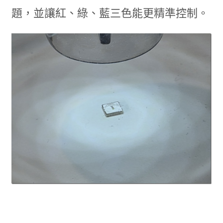
題，並讓紅、綠、藍三色能更精準控制。