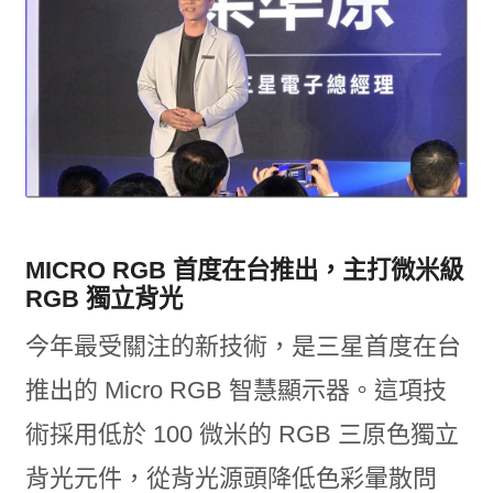
MICRO RGB 首度在台推出，主打微米級
RGB 獨立背光
今年最受關注的新技術，是三星首度在台
推出的 Micro RGB 智慧顯示器。這項技
術採用低於 100 微米的 RGB 三原色獨立
背光元件，從背光源頭降低色彩暈散問