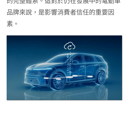
的完整體系。這對於仍在發展中的電動車
品牌來說，是影響消費者信任的重要因
素。