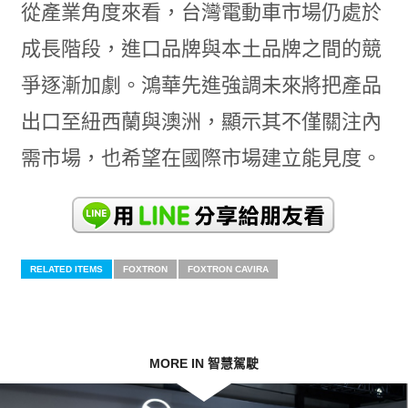
從產業角度來看，台灣電動車市場仍處於
成長階段，進口品牌與本土品牌之間的競
爭逐漸加劇。鴻華先進強調未來將把產品
出口至紐西蘭與澳洲，顯示其不僅關注內
需市場，也希望在國際市場建立能見度。
RELATED ITEMS
FOXTRON
FOXTRON CAVIRA
MORE IN 智慧駕駛