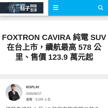
FOXTRON CAVIRA 純電 SUV
在台上市，續航最高 578 公
里、售價 123.9 萬元起
KISPLAY
2026/06/17
瀏覽：9,249 人次