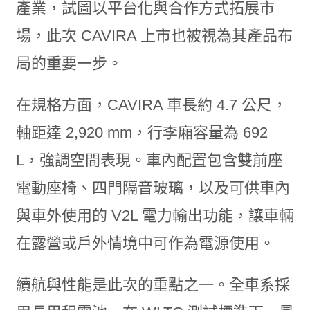
產業，試圖以平台化與合作方式拓展市
場，此次 CAVIRA 上市也被視為其產品布
局的重要一步。
在規格方面，CAVIRA 車長約 4.7 公尺，
軸距達 2,920 mm，行李廂容量為 692
L，強調空間表現。車內配置包含雙前座
電動座椅、四門隔音玻璃，以及可供車內
與車外使用的 V2L 電力輸出功能，讓車輛
在露營或戶外情境中可作為電源使用。
續航與性能是此次的重點之一。全車系採