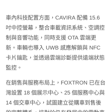
車內科技配置方面，CAVIRA 配備 15.6
吋中控螢幕，整合車載資訊系統、空調控
制與音響功能，同時支援 OTA 雲端更
新。車輛也導入 UWB 感應解鎖與 NFC
卡片鑰匙，並透過雲端診斷提供遠端狀態
監控。
在銷售與服務布局上，FOXTRON 已在台
灣設置 18 個展示中心、25 個服務中心與
14 個交車中心，試圖建立從購車到售後