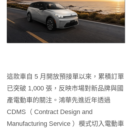
這款車自 5 月開放預接單以來，累積訂單
已突破 1,000 張，反映市場對新品牌與國
產電動車的關注。鴻華先進近年透過
CDMS（ Contract Design and
Manufacturing Service ）模式切入電動車