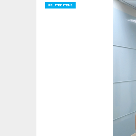
RELATED ITEMS