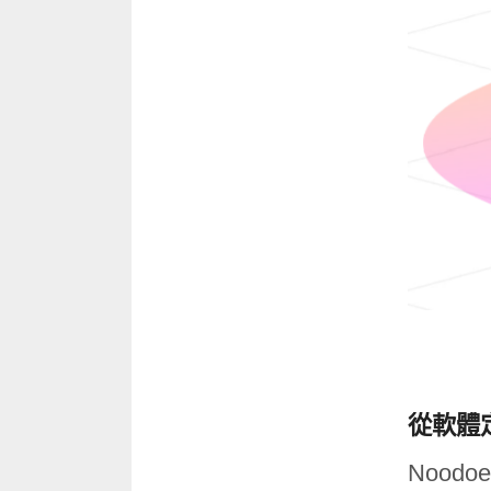
從軟體
Noo