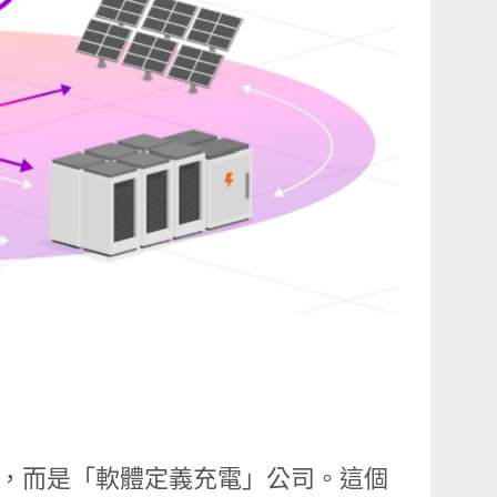
公司，而是「軟體定義充電」公司。這個