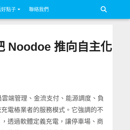
活好點子
聯絡我們
Noodoe 推向自主化
核心，透過雲端管理、金流支付、能源調度、負
統充電樁業者的服務模式。它強調的不
」，透過軟體定義充電，讓停車場、商