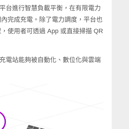
後端平台進行智慧負載平衡，在有限電力
間內完成充電。除了電力調度，平台也
用者可透過 App 或直接掃描 QR
於讓充電站能夠被自動化、數位化與雲端