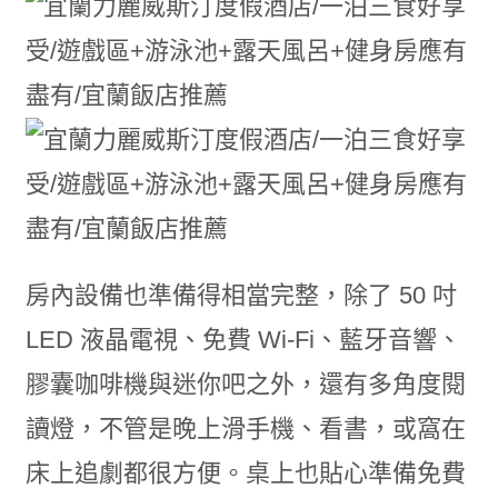
房內設備也準備得相當完整，除了 50 吋
LED 液晶電視、免費 Wi-Fi、藍牙音響、
膠囊咖啡機與迷你吧之外，還有多角度閱
讀燈，不管是晚上滑手機、看書，或窩在
床上追劇都很方便。桌上也貼心準備免費