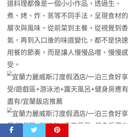
道料理都像是一個小小作品，透過生、
煮、烤、炸、蒸等不同手法，呈現食材的
層次與風味。從前菜到主餐，從視覺到香
氣，再到入口後的味道變化，都不是快速
用餐的節奏，而是讓人慢慢品嚐、慢慢感
受。