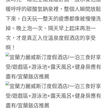
暖呼呼的碳酸氫鈉泉裡，整個人瞬間放鬆
下來，白天玩一整天的疲憊都像被慢慢洗
掉。晚上泡一次、隔天早上起床再泡一
次，才是真正入住溫泉度假酒店的享受
啊！