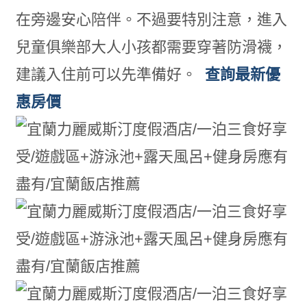
在旁邊安心陪伴。不過要特別注意，進入
兒童俱樂部大人小孩都需要穿著防滑襪，
建議入住前可以先準備好。
查詢最新優
惠房價