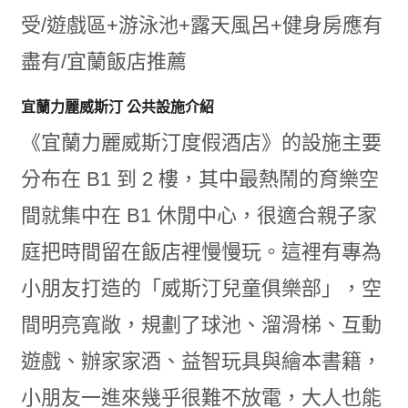
宜蘭力麗威斯汀 公共設施介紹
《宜蘭力麗威斯汀度假酒店》的設施主要
分布在 B1 到 2 樓，其中最熱鬧的育樂空
間就集中在 B1 休閒中心，很適合親子家
庭把時間留在飯店裡慢慢玩。這裡有專為
小朋友打造的「威斯汀兒童俱樂部」，空
間明亮寬敞，規劃了球池、溜滑梯、互動
遊戲、辦家家酒、益智玩具與繪本書籍，
小朋友一進來幾乎很難不放電，大人也能