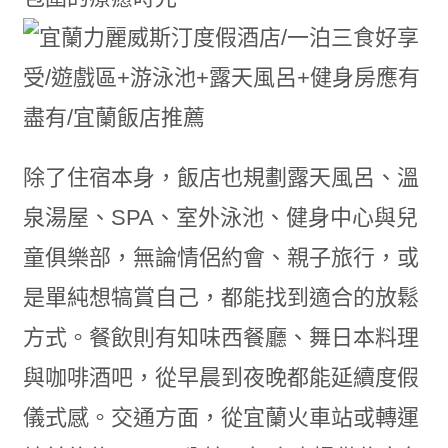
除了住宿本身，飯店也規劃露天風呂、溫
泉湯屋、SPA、室外泳池、健身中心與兒
童俱樂部，無論情侶約會、親子旅行，或
是單純想犒賞自己，都能找到適合的放鬆
方式。餐飲則有知味西餐廳、舞日本料理
與咖啡酒吧，從早晨到夜晚都能延續度假
儀式感。交通方面，從宜蘭火車站或轉運