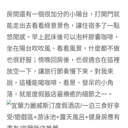
房間還有一個很加分的小陽台，打開門就
能走出去看看綠意景色，讓住宿多了一點
悠閒感。早上起床後可以泡杯膠囊咖啡，
坐在陽台吹吹風、看看風景，什麼都不做
也很舒服；傍晚回房後，也很適合在這裡
放空一下，讓旅行節奏慢下來。對我來
說，這種能喝咖啡、看景、發呆的小角
落，就是度假飯店最療癒的細節之一。