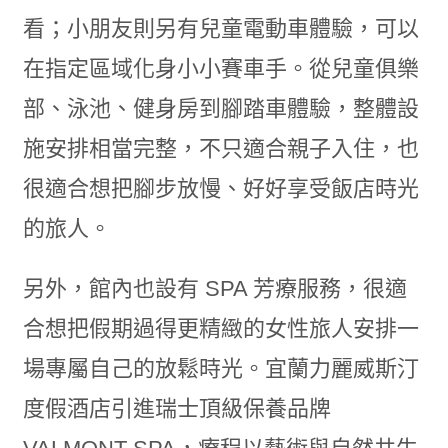
另外，館內也設有 SPA 芳療服務，很適
合想把假期過得更精緻的女性旅人安排一
場專屬自己的放鬆時光。宜蘭力麗威斯汀
度假酒店引進瑞士頂級保養品牌