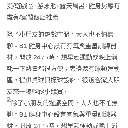
除了小朋友的遊戲空間，大人也不怕無
聊。B1 健身中心設有有氧與重量訓練器
材，開放 24 小時，想早起運動或晚上消
耗一下熱量都很方便；旁邊還有球類運動
區，提供桌球與撞球設施，很適合家人朋
友來一場輕鬆小競賽。