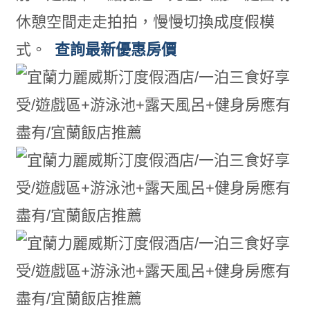
休憩空間走走拍拍，慢慢切換成度假模
式。
查詢最新優惠房價