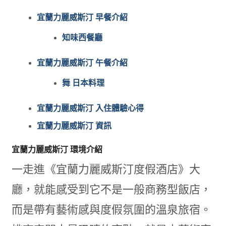
宜蘭力麗威斯汀 早餐介紹
知味西餐廳
宜蘭力麗威斯汀 午餐介紹
舞 日本料理
宜蘭力麗威斯汀 入住體驗心得
宜蘭力麗威斯汀 資訊
宜蘭力麗威斯汀 環境介紹
一走進《宜蘭力麗威斯汀度假酒店》大
廳，就能感受到它不是一般商務型飯店，
而是帶有藝術感與度假氛圍的溫泉旅宿。