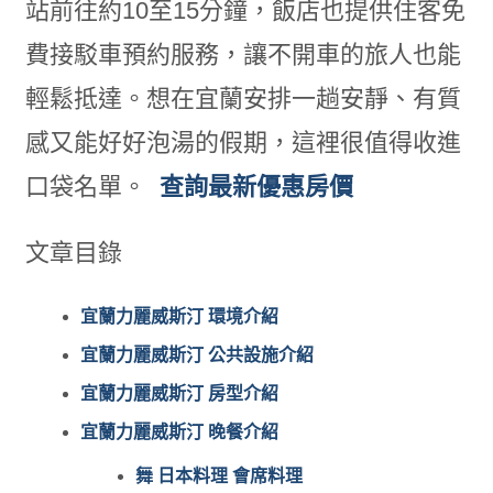
站前往約10至15分鐘，飯店也提供住客免
費接駁車預約服務，讓不開車的旅人也能
輕鬆抵達。想在宜蘭安排一趟安靜、有質
感又能好好泡湯的假期，這裡很值得收進
口袋名單。
查詢最新優惠房價
文章目錄
宜蘭力麗威斯汀 環境介紹
宜蘭力麗威斯汀 公共設施介紹
宜蘭力麗威斯汀 房型介紹
宜蘭力麗威斯汀 晚餐介紹
舞 日本料理 會席料理