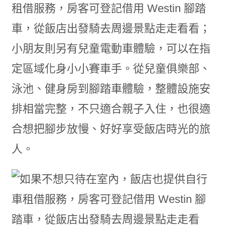
租借服務，房客可登記借用 Westin 腳踏
車，從飯店出發騎去周邊景點走走看看；
小朋友則另有兒童電動車體驗，可以在指
定區域化身小小賽車手。從兒童俱樂部、
泳池、健身房到腳踏車體驗，整體設施安
排相當完整，不只適合親子入住，也很適
合想把腳步放慢、好好享受飯店時光的旅
人。