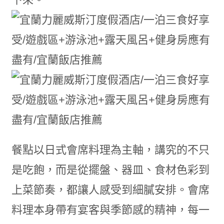
餐點以日式會席料理為主軸，講究的不只
是吃飽，而是從擺盤、器皿、食材色彩到
上菜節奏，都讓人感受到細膩安排。會席
料理本身帶有宴客與季節感的精神，每一