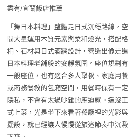
「舞日本料理」整體走日式沉穩路線，空
間大量運用木質元素與柔和燈光，搭配格
柵、石材與日式酒牆設計，營造出像走進
日本料理老舖般的安靜氛圍。座位規劃有
一般座位，也有適合多人聚餐、家庭用餐
或商務餐敘的包廂空間，用餐時保有一定
隱私，不會有太過吵雜的壓迫感。還沒正
式上菜，光是坐下來看著餐廳裡的光影與
擺設，就已經讓人慢慢從旅途節奏中沉澱
下來。