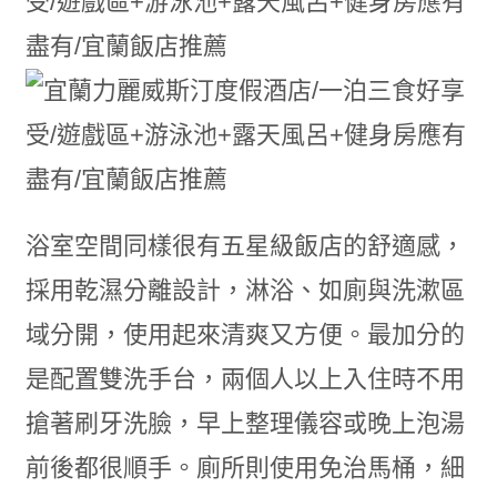
浴室空間同樣很有五星級飯店的舒適感，
採用乾濕分離設計，淋浴、如廁與洗漱區
域分開，使用起來清爽又方便。最加分的
是配置雙洗手台，兩個人以上入住時不用
搶著刷牙洗臉，早上整理儀容或晚上泡湯
前後都很順手。廁所則使用免治馬桶，細