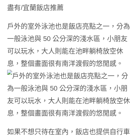
戶外的室外泳池也是飯店亮點之一，分為
一般泳池與 50 公分深的淺水區，小朋友
可以玩水，大人則能在池畔躺椅放空休
息，整個畫面很有南洋渡假的悠閒感。
如果不想只待在室內，飯店也提供自行車