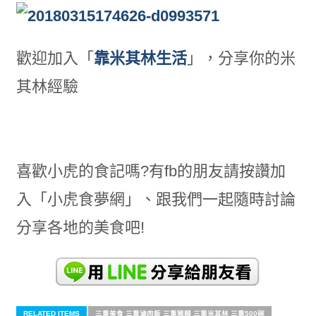
歡迎加入「
靠米其林生活
」，分享你的米
其林經驗
喜歡小虎的食記嗎?有fb的朋友請按讚加
入「小虎食夢網」、跟我們一起隨時討論
分享各地的美食吧!
RELATED ITEMS
三重美食 三重滷肉飯 三重豬腳 三重米其林 三重500碗