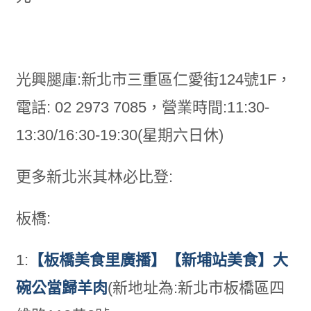
光興腿庫:新北市三重區仁愛街124號1F，
電話: 02 2973 7085，營業時間:11:30-
13:30/16:30-19:30(星期六日休)
更多新北米其林必比登:
板橋:
1:
【板橋美食里廣播】【新埔站美食】大
碗公當歸羊肉
(新地址為:新北市板橋區四