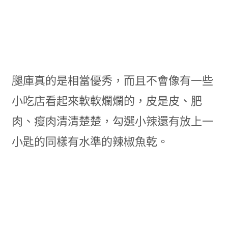
腿庫真的是相當優秀，而且不會像有一些
小吃店看起來軟軟爛爛的，皮是皮、肥
肉、瘦肉清清楚楚，勾選小辣還有放上一
小匙的同樣有水準的辣椒魚乾。