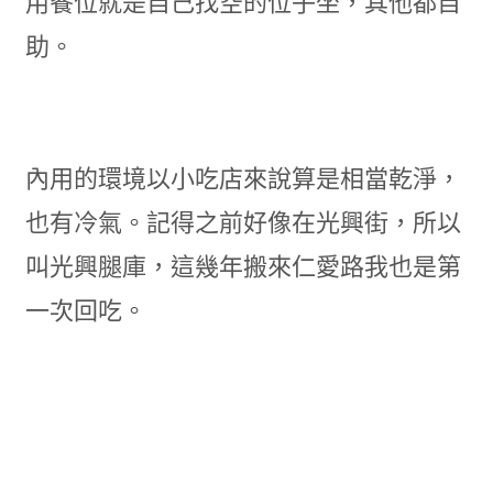
用餐位就是自己找空的位子坐，其他都自
助。
內用的環境以小吃店來說算是相當乾淨，
也有冷氣。記得之前好像在光興街，所以
叫光興腿庫，這幾年搬來仁愛路我也是第
一次回吃。