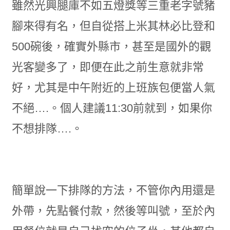
雖然光興腿庫不如五燈獎等三重老字號豬
腳來得有名，但自從搭上米其林必比登和
500碗後，確實外縣市，甚至是國外的觀
光客變多了，即便在此之前生意就非常
好，尤其是中午附近的上班族包便當人氣
不絕….。個人建議11:30前就到，如果你
不想排隊….。
簡單說一下排隊的方法，不管你內用還是
外帶，先點餐付款，然後等叫號，至於內