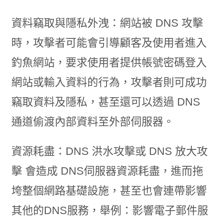
資料竊取與隱私外洩：網站被 DNS 攻擊
時，攻擊者可能會引導顧客及使用者進入
釣魚網站，要求使用者提供帳號密碼登入
網站或輸入資料的行為，攻擊者則可成功
竊取資料及隱私，甚至還可以透過 DNS
通道偷渡內部資料至外部伺服器。
資源耗盡：DNS 洪水攻擊或 DNS 放大攻
擊 會造成 DNS伺服器資源耗盡，進而拖
垮整個網路基礎設施，甚至也會連帶影響
其他的DNS服務，舉例：影響電子郵件服