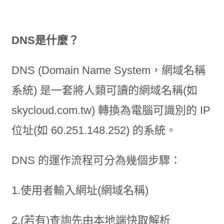
DNS是什麼？
DNS (Domain Name System，網域名稱
系統) 是一套將人類可讀的網域名稱(如
skycloud.com.tw) 轉換為電腦可識別的 IP
位址(如 60.251.148.252) 的系統。
DNS 的運作流程可分為幾個步驟：
1.使用者輸入網址(網域名稱)
2.(若有)查詢先由本地端快取解析