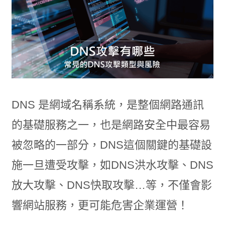
DNS 是網域名稱系統，是整個網路通訊
的基礎服務之一，也是網路安全中最容易
被忽略的一部分，DNS這個關鍵的基礎設
施一旦遭受攻擊，如DNS洪水攻擊、DNS
放大攻擊、DNS快取攻擊…等，不僅會影
響網站服務，更可能危害企業運營！