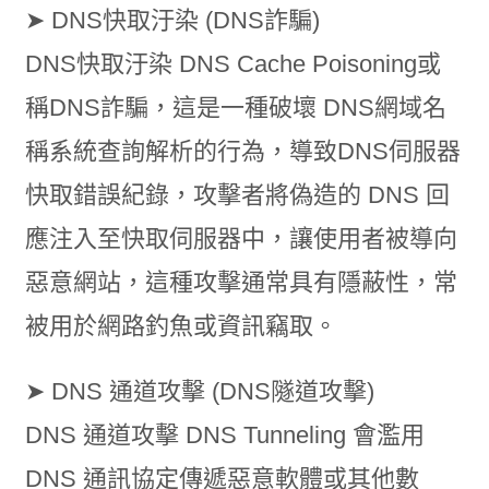
➤ DNS快取汙染 (DNS詐騙)
DNS快取汙染 DNS Cache Poisoning或
稱DNS詐騙，這是一種破壞 DNS網域名
稱系統查詢解析的行為，導致DNS伺服器
快取錯誤紀錄，攻擊者將偽造的 DNS 回
應注入至快取伺服器中，讓使用者被導向
惡意網站，這種攻擊通常具有隱蔽性，常
被用於網路釣魚或資訊竊取。
➤ DNS 通道攻擊 (DNS隧道攻擊)
DNS 通道攻擊 DNS Tunneling 會濫用
DNS 通訊協定傳遞惡意軟體或其他數