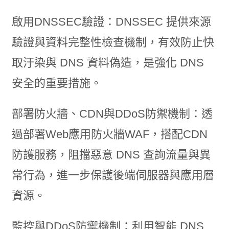
啟用DNSSEC驗證：DNSSEC 提供來源
驗證與資料完整性檢查機制，有效防止快
取汙染與 DNS 資料偽造，是強化 DNS
安全的重要措施。
部署防火牆、CDN與DDoS防禦機制：透
過部署Web應用防火牆WAF，搭配CDN
防護服務，阻擋惡意 DNS 查詢流量與異
常行為，進一步保護後端伺服器與應用層
資源。
監控與DDoS防禦機制：利用智能 DNS