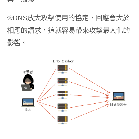
※DNS放大攻擊使用的協定，回應會大於
相應的請求，這就容易帶來攻擊最大化的
影響。