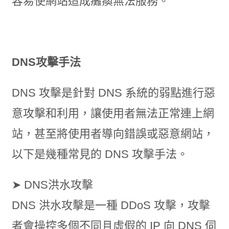
容易使網站造成癱瘓無法服務。
DNS攻擊手法
DNS 攻擊是針對 DNS 系統的弱點進行惡
意攻擊和利用，讓使用者無法正常連上網
站，甚至將使用者導向錯誤或惡意網站，
以下是幾種常見的 DNS 攻擊手法。
➤ DNS洪水攻擊
DNS 洪水攻擊是一種 DDoS 攻擊，攻擊
者會操控多個不同且虛假的 IP 向 DNS 伺