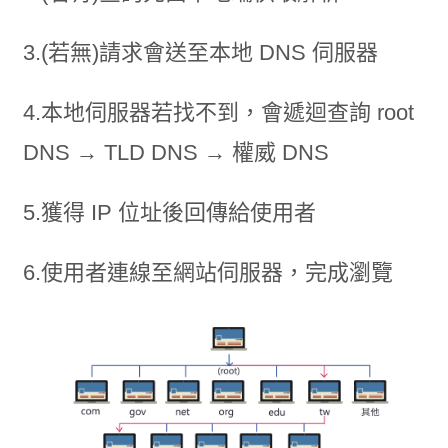
3.(若無)請求會送至本地 DNS 伺服器
4.本地伺服器若找不到，會遞迴查詢 root
DNS → TLD DNS → 權威 DNS
5.獲得 IP 位址後回傳給使用者
6.使用者連線至網站伺服器，完成瀏覽