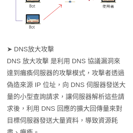
➤ DNS放大攻擊
DNS 放大攻擊 是利用 DNS 協議漏洞來
達到癱瘓伺服器的攻擊模式，攻擊者透過
偽造來源 IP 位址，向 DNS 伺服器發送大
量的小型查詢請求，讓伺服器解析這些請
求後，利用 DNS 回應的擴大回傳量來對
目標伺服器發送大量資料，導致資源耗
盡、癱瘓。