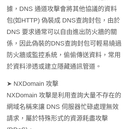
據，DNS 通道攻擊會將其他協議的資料
包(如HTTP) 偽裝成 DNS查詢封包，由於
DNS 要求通常可以自由進出防火牆的關
係，因此偽裝的DNS查詢封包可輕易繞過
防火牆或監控系統，偷偷傳送資料，常用
於資料滲透或建立隱藏通訊管道。
➤ NXDomain 攻擊
NXDomain 攻擊是利用查詢大量不存在的
網域名稱來讓 DNS 伺服器忙碌處理無效
請求，屬於特殊形式的資源耗盡攻擊