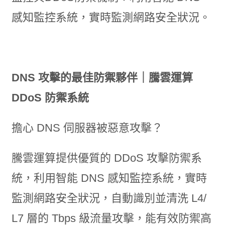
感知監控系統，實時監測網路安全狀況。
DNS 攻擊的最佳防禦夥伴｜騰雲運算
DDoS 防禦系統
擔心 DNS 伺服器被惡意攻擊？
騰雲運算提供優質的 DDoS 攻擊防禦系
統，利用智能 DNS 感知監控系統，實時
監測網路安全狀況，自動識別並清洗 L4/
L7 層的 Tbps 級流量攻擊，能有效防禦高