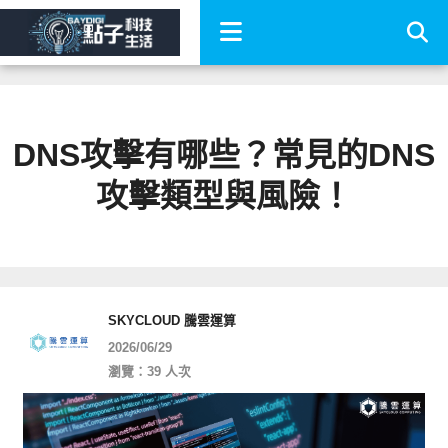
DNS攻擊有哪些？常見的DNS
攻擊類型與風險！
SKYCLOUD 騰雲運算
2026/06/29
瀏覽：39 人次