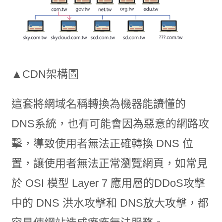
▲CDN架構圖
這套將網域名稱轉換為機器能讀懂的
DNS系統，也有可能會因為惡意的網路攻
擊，導致使用者無法正確轉換 DNS 位
置，讓使用者無法正常瀏覽網頁，如常見
於 OSI 模型 Layer 7 應用層的DDoS攻擊
中的 DNS 洪水攻擊和 DNS放大攻擊，都