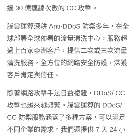
達 30 億連線次數的 CC 攻擊。
騰雲運算深耕 Anti-DDoS 防禦多年，在全
球部署全球佈署的流量清洗中心，服務超
過上百家亞洲客戶，提供二次或三次流量
清洗服務，全方位的網路安全防護，深獲
客戶肯定與信任。
隨著網路攻擊手法日益複雜，DDoS/ CC
攻擊也越來越頻繁。騰雲運算的 DDoS/
CC 防禦服務涵蓋了多種方案，可以滿足
不同企業的需求。我們還提供 7 天 24 小