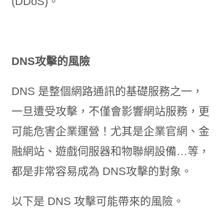
(DDoS)。
DNS攻擊的風險
DNS 是整個網路通訊的基礎服務之一，
一旦遭受攻擊，不僅會影響網站服務，更
可能危害企業運營！尤其是企業官網、金
融網站、遊戲伺服器和物聯網設備…等，
都是非常容易成為 DNS攻擊的對象。
以下是 DNS 攻擊可能帶來的風險。