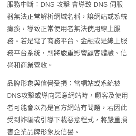
服務中斷：DNS 攻擊 會導致 DNS 伺服
器無法正常解析網域名稱，讓網站或系統
癱瘓，導致正常使用者無法使用線上服
務。若是電子商務平台、金融或是線上服
務平台系統，則將嚴重影響顧客體驗、信
譽和商業營收。
品牌形象與信譽受損：當網站或系統被
DNS攻擊或導向惡意網站時，顧客及使用
者可能會以為是官方網站有問題，若因此
受到詐騙或引導下載惡意程式，將嚴重損
害企業品牌形象及信譽。