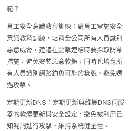
範？
員工安全意識教育訓練：對員工實施安全
意識教育訓練，培育全公司所有人員識別
惡意威脅，建議在點擊連結時要採取防禦
措施，避免安裝惡意軟體，同時也培育所
有人員識別網路釣魚可能的樣貌，避免遭
遇攻擊。
定期更新DNS：定期更新與維護DNS伺服
器的軟體更新與安全設定，避免被利用已
知漏洞進行攻擊，維持系統健全性。