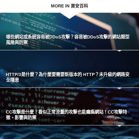
MORE IN 資安百科
哪些網站或系統容易被DDoS攻擊？容易被DDoS攻擊的網站類型
風險與防禦
HTTP/3是什麼？為什麼要需要新版本的 HTTP？未升級的網路安
全隱患
CC攻擊是什麼？看似正常流量的攻擊也能癱瘓網站！CC攻擊特
徵、影響與防禦