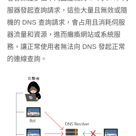
服器發起查詢請求，這些大量且無效或隨
機的 DNS 查詢請求，會占用且消耗伺服
器流量和資源，進而癱瘓網站或系統服
務，讓正常使用者無法向 DNS 發起正常
的連線查詢。