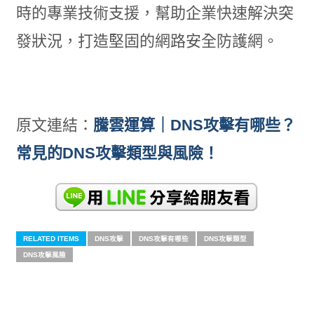
時的專業技術支援，幫助企業快速解決突
發狀況，打造堅固的網路安全防護網。
原文連結：
騰雲運算｜DNS攻擊有哪些？
常見的DNS攻擊類型與風險！
RELATED ITEMS
DNS攻擊
DNS攻擊有哪些
DNS攻擊類型
DNS攻擊風險