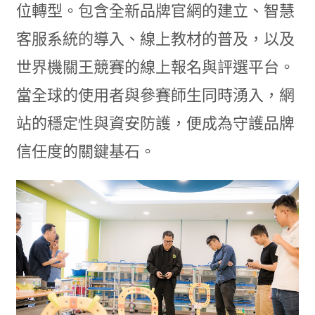
位轉型。包含全新品牌官網的建立、智慧
客服系統的導入、線上教材的普及，以及
世界機關王競賽的線上報名與評選平台。
當全球的使用者與參賽師生同時湧入，網
站的穩定性與資安防護，便成為守護品牌
信任度的關鍵基石。