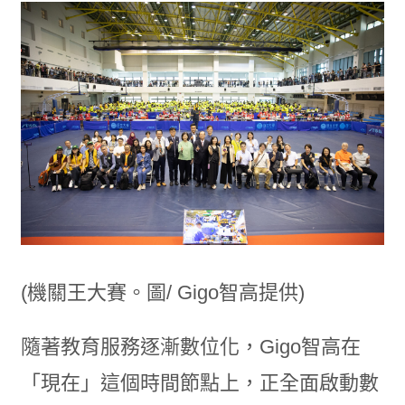
(機關王大賽。圖/ Gigo智高提供)
隨著教育服務逐漸數位化，Gigo智高在
「現在」這個時間節點上，正全面啟動數