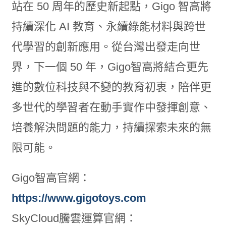
站在 50 周年的歷史新起點，Gigo 智高將
持續深化 AI 教育、永續綠能材料與跨世
代學習的創新應用。從台灣出發走向世
界，下一個 50 年，Gigo智高將結合更先
進的數位科技與不變的教育初衷，陪伴更
多世代的學習者在動手實作中發揮創意、
培養解決問題的能力，持續探索未來的無
限可能。
Gigo智高官網：
https://www.gigotoys.com
SkyCloud騰雲運算官網：