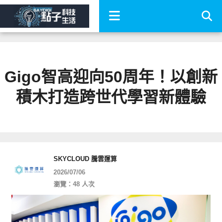
Gigo智高迎向50周年！以創新
積木打造跨世代學習新體驗
SKYCLOUD 騰雲運算
2026/07/06
瀏覽：48 人次