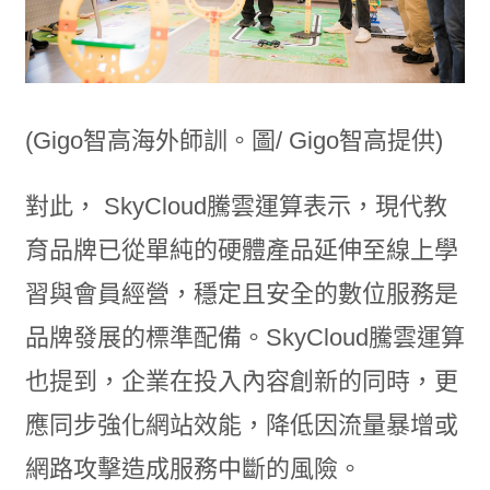
(Gigo智高海外師訓。圖/ Gigo智高提供)
對此， SkyCloud騰雲運算表示，現代教
育品牌已從單純的硬體產品延伸至線上學
習與會員經營，穩定且安全的數位服務是
品牌發展的標準配備。SkyCloud騰雲運算
也提到，企業在投入內容創新的同時，更
應同步強化網站效能，降低因流量暴增或
網路攻擊造成服務中斷的風險。