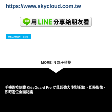
https://www.skycloud.com.tw
RELATED ITEMS
MORE IN 親子科技
手機監控軟體 KidsGuard Pro 功能超強大 對話紀錄、即時影像、
即時定位全面防護