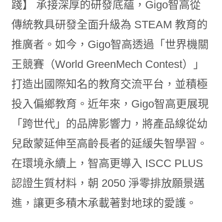
踐】 承接深厚的研發底蘊，Gigo智高從
傳統教具研發全面升級為 STEAM 教育的
推廣者。如今，Gigo智高透過「世界機關
王競賽（World GreenMech Contest）」
打造出國際知名的教育交流平台，並積極
投入偏鄉教育。近年來，Gigo智高更展現
「跨世代」的品牌影響力，將產品線從幼
兒啟蒙延伸至高齡長者的延緩失智學習。
在環境永續上，智高更導入 ISCC PLUS
認證生質材料，朝 2050 淨零排放願景邁
進，讓更多積木承載著對地球的愛護。