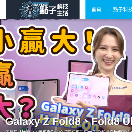
首頁
點子科
Galaxy Z Fold8、Fold8 