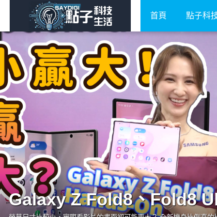
首頁
點子科
Galaxy Z Fold8、Fold8 