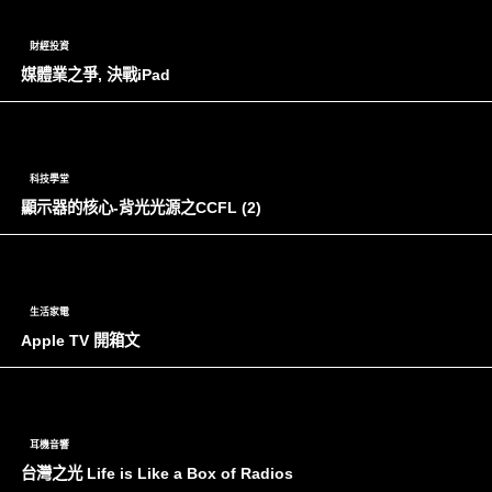
財經投資
媒體業之爭, 決戰iPad
科技學堂
顯示器的核心-背光光源之CCFL (2)
生活家電
Apple TV 開箱文
耳機音響
台灣之光 Life is Like a Box of Radios