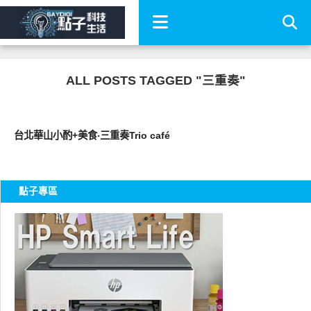
ALL POSTS TAGGED "三重奏"
好好吃
台北華山小酌+美食‧三重奏Trio café
點子專區