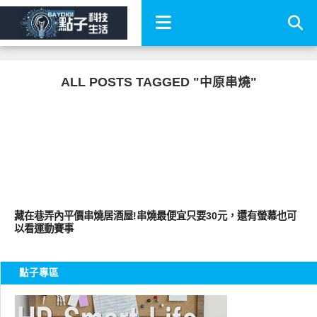
ALL POSTS TAGGED "中原串燒"
其他
藏在巷弄內平價串燒居酒屋!串燒最便宜只要30元，還有螢幕也可
以看運動賽事
點子專區