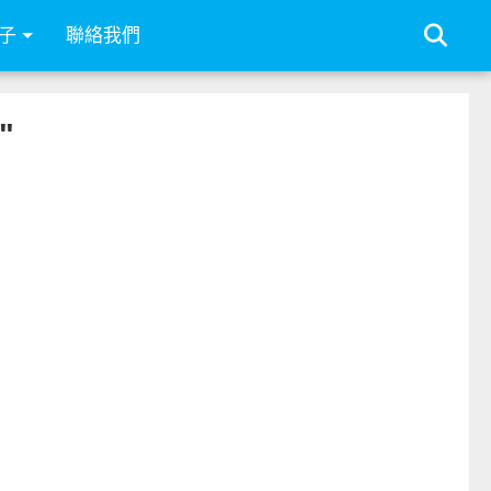
子
聯絡我們
"