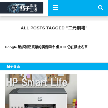
ALL POSTS TAGGED "二元期權"
軟體遊戲
Google 鬆綁加密貨幣的廣告禁令 但 ICO 仍在禁止名單
點子專區