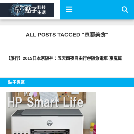
ALL POSTS TAGGED "京都美食"
好好玩
【旅行】2015日本京阪神：五天四夜自由行＠阪急電車-京嵐篇
點子專區