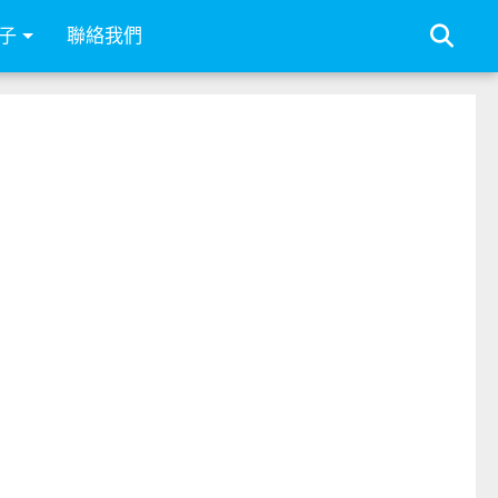
子
聯絡我們