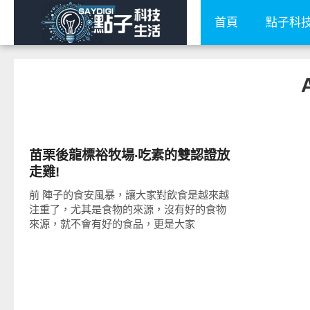
首頁
點子科
好好吃
苗栗後龍標裕牧場‧吃素的雙認證放
走雞!
前 陣子的食安風暴，讓大家對飲食是越來越
注重了，尤其是食物的來源，沒有好的食物
來源，就不會有好的食品，更是大家