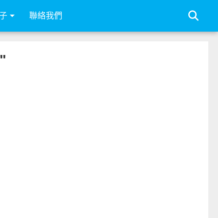
子
聯絡我們
"