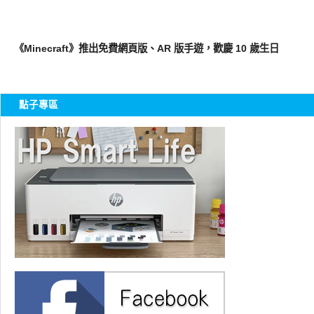
軟體遊戲
《Minecraft》推出免費網頁版、AR 版手遊，歡慶 10 歲生日
點子專區