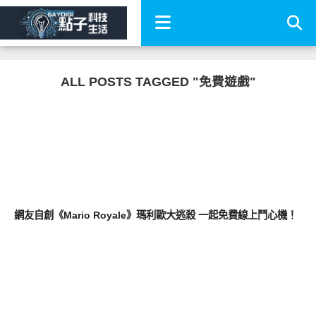
ALL POSTS TAGGED "免費遊戲"
軟體遊戲
網友自創《Mario Royale》瑪利歐大逃殺 一起免費線上鬥心機！