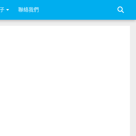
子
聯絡我們