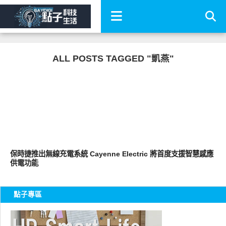
ALL POSTS TAGGED "凱燕"
智慧駕駛
保時捷推出無線充電系統 Cayenne Electric 將首度支援智慧感應
供電功能
點子專區