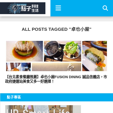
ALL POSTS TAGGED "卓也小屋"
好好吃
【台北素食餐廳推薦】卓也小屋FUSION DINING 誠品信義店，市
政府捷運站美食又多一好選擇！
點子專區