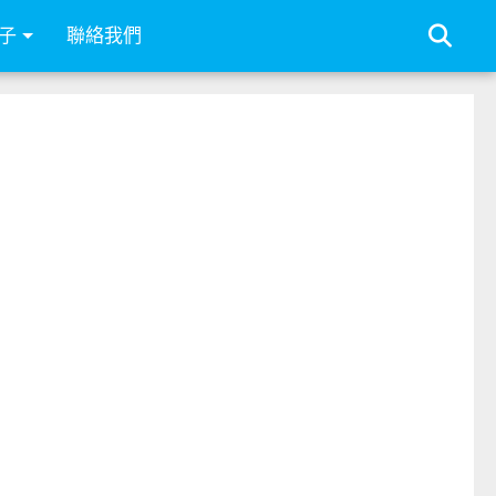
子
聯絡我們