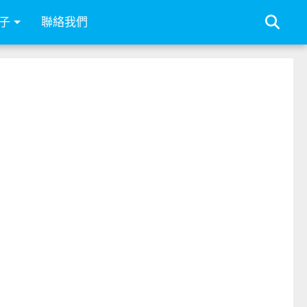
子
聯絡我們