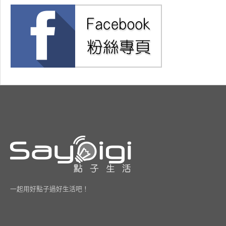
一起用好點子過好生活吧！