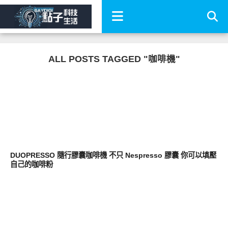
ALL POSTS TAGGED "咖啡機"
生活家電
DUOPRESSO 隨行膠囊咖啡機 不只 Nespresso 膠囊 你可以填壓
自己的咖啡粉