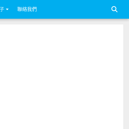
子
聯絡我們