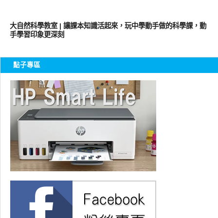
親子家庭兩性
大自然科學教室 | 讓課本知識活起來，玩中學動手做的科學課，動
手學習印象更深刻
點子專區