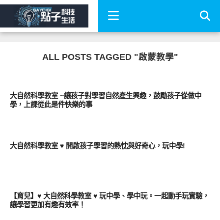
ALL POSTS TAGGED "啟蒙教學"
親子家庭兩性
大自然科學教室 ~讓孩子對學習自然產生興趣，鼓勵孩子從做中
學，上課從此是件快樂的事
好有趣
大自然科學教室 ♥︎ 開啟孩子學習的熱忱與好奇心，玩中學!
好好玩
【育兒】♥ 大自然科學教室 ♥ 玩中學、學中玩。一起動手玩實驗，
讓學習更加有趣有效率！