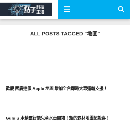
ALL POSTS TAGGED "地圖"
軟體遊戲
歡慶 國慶連假 Apple 地圖 增加全台即時大眾運輸支援！
圖文觀點
Gululu 水精靈智能兒童水壺開箱！新的森林地圖超驚喜！