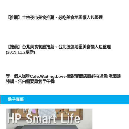
好好吃
【推薦】士林夜市美食推薦、必吃美食地圖懶人包整理
好好吃
【推薦】台北美食餐廳推薦、台北捷運地圖美食懶人包整理
(2015.11.2更新)
好好吃
等一個人咖啡Cafe.Waiting.Love‧電影實體店面必拍場景!老闆娘
特調、告白需要勇氣早午餐!
點子專區