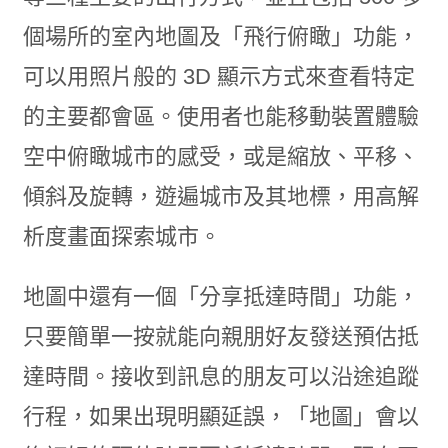
個場所的室內地圖及「飛行俯瞰」功能，
可以用照片般的 3D 顯示方式來查看特定
的主要都會區。使用者也能移動裝置體驗
空中俯瞰城市的感受，或是縮放、平移、
傾斜及旋轉，遊遍城市及其地標，用高解
析度畫面探索城市。
地圖中還有一個「分享抵達時間」功能，
只要簡單一按就能向親朋好友發送預估抵
達時間。接收到訊息的朋友可以沿途追蹤
行程，如果出現明顯延誤，「地圖」會以