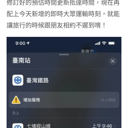
修訂好的預估時間更新抵達時間，現在再
配上今天新增的即時大眾運輸時刻，就能
讓旅行的時候跟朋友相約不遲到唷！