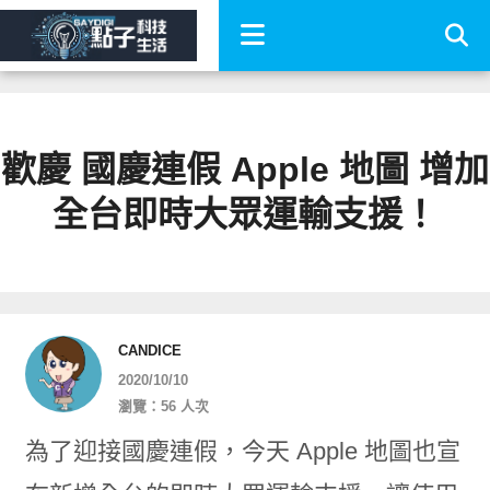
歡慶 國慶連假 Apple 地圖 增加
全台即時大眾運輸支援！
CANDICE
2020/10/10
瀏覽：56 人次
為了迎接國慶連假，今天 Apple 地圖也宣