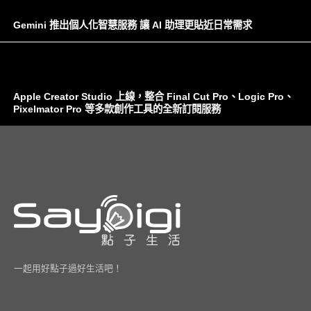
Gemini 推出個人化智慧服務 讓 AI 助理更貼近日常需求
Apple Creator Studio 上線，整合 Final Cut Pro、Logic Pro、
Pixelmator Pro 等多款創作工具的全新訂閱服務
一起用好點子過好生活吧！