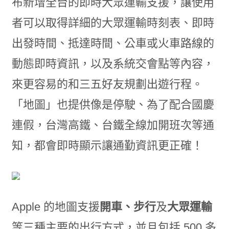
布新增全台的即時大眾運輸支援，讓使用
者可以取得詳細的大眾運輸時刻表、即時
出發時間、抵達時間、公車或火車路線的
動態即時資訊，以及系統交會點等內容，
來更容易的和三五好友規劃出遊行程。
「地圖」也提供像是停駛、為了配合國慶
連假，台灣高鐵、台鐵全線加開班次等通
知，都會即時顯示讓通勤資訊更正確！
Apple 的地圖支援
開車、步行
及
大眾運輸
等三種主要的出行方式，並且包括 500 多