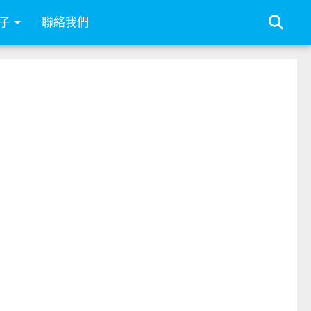
子
聯絡我們