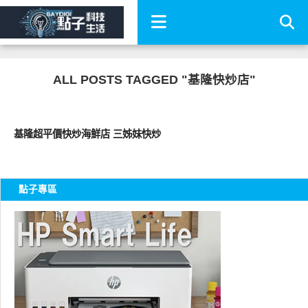
ALL POSTS TAGGED "基隆快炒店"
好好吃
基隆超平價快炒海鮮店 三姊妹快炒
點子專區