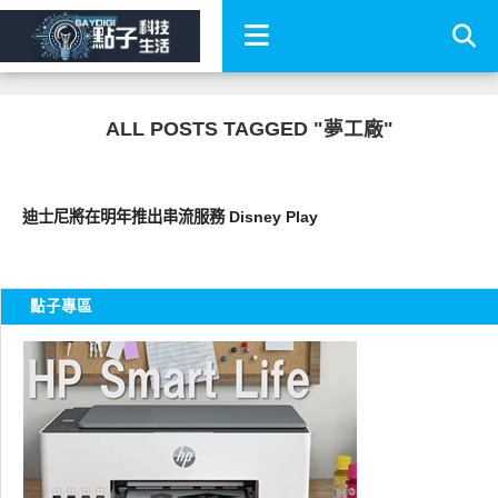
ALL POSTS TAGGED "夢工廠"
科技速報
迪士尼將在明年推出串流服務 Disney Play
點子專區