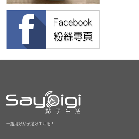
一起用好點子過好生活吧！