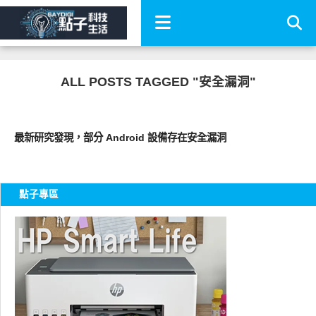
ALL POSTS TAGGED "安全漏洞"
科技速報
最新研究發現，部分 Android 設備存在安全漏洞
點子專區