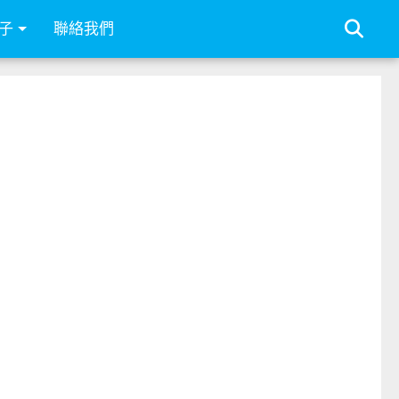
子
聯絡我們