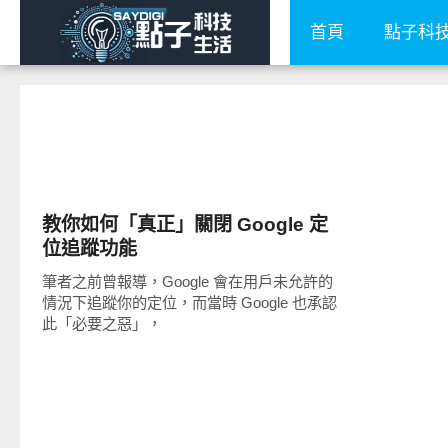
首頁
點子科
公共議題
教你如何「真正」關閉 Google 定
位追蹤功能
筆者之前曾報導，Google 會在用戶未允許的
情況下追蹤你的定位，而當時 Google 也承認
此「必要之惡」，