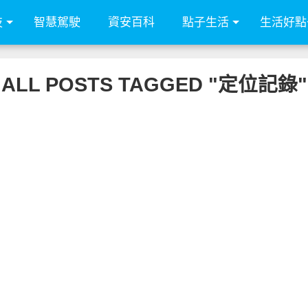
技
智慧駕駛
資安百科
點子生活
生活好點
ALL POSTS TAGGED "定位記錄"