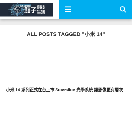
ALL POSTS TAGGED "小米 14"
智慧手機
小米 14 系列正式在台上市 Summilux 光學系統 讓影像更有層次