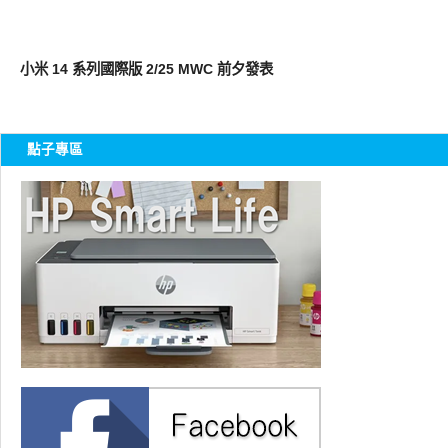
展場速報
小米 14 系列國際版 2/25 MWC 前夕發表
點子專區