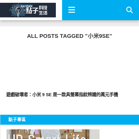
ALL POSTS TAGGED "小米9SE"
智慧手機
遊戲破壞者：小米 9 SE 是一款具螢幕指紋辨識的萬元手機
點子專區